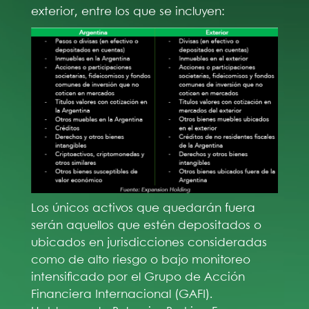
exterior, entre los que se incluyen:
Los únicos activos que quedarán fuera
serán aquellos que estén depositados o
ubicados en jurisdicciones consideradas
como de alto riesgo o bajo monitoreo
intensificado por el Grupo de Acción
Financiera Internacional (GAFI).