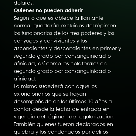
dólares.
Quienes no pueden adherir
Según lo que establece la flamante
norma, quedarán excluidos del régimen
los funcionarios de los tres poderes y los
cónyuges y convivientes y los
ascendientes y descendientes en primer y
segundo grado por consanguinidad o
afinidad, así como los colaterales en
segundo grado por consanguinidad o
afinidad.
Lo mismo sucederá con aquellos
exfuncionarios que se hayan
desempeñado en los últimos 10 años a
contar desde la fecha de entrada en
vigencia del régimen de regularización.
También quienes fueron declarados en
quiebra y los condenados por delitos