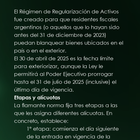
El Régimen de Regularización de Activos
fue creado para que residentes fiscales
argentinos (o aquellos que lo hayan sido
antes del 31 de diciembre de 2023)
puedan blanquear bienes ubicados en el
país o en el exterior.
El 30 de abril de 2025 es la fecha límite
para exteriorizar, aunque la Ley le
permitirá al Poder Ejecutivo prorrogar
hasta el 31 de julio de 2025 (inclusive) el
último día de vigencia.
Etapas y alícuotas
La flamante norma fija tres etapas a las
que les asigna diferentes alícuotas. En
concreto, establece:
1° etapa: comienza el día siguiente
de la entrada en vigencia de la