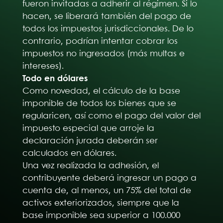
fueron invitadas a adherir al régimen. Si lo
hacen, se liberará también del pago de
todos los impuestos jurisdiccionales. De lo
contrario, podrían intentar cobrar los
impuestos no ingresados (más multas e
intereses).
Todo en dólares
Como novedad, el cálculo de la base
imponible de todos los bienes que se
regularicen, así como el pago del valor del
impuesto especial que arroje la
declaración jurada deberán ser
calculados en dólares.
Una vez realizada la adhesión, el
contribuyente deberá ingresar un pago a
cuenta de, al menos, un 75% del total de
activos exteriorizados, siempre que la
base imponible sea superior a 100.000