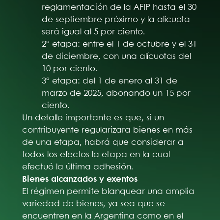
reglamentación de la AFIP hasta el 30
de septiembre próximo y la alícuota
será igual al 5 por ciento.
2° etapa: entre el 1 de octubre y el 31
de diciembre, con una alícuotas del
10 por ciento.
3° etapa: del 1 de enero al 31 de
marzo de 2025, abonando un 15 por
ciento.
Un detalle importante es que, si un
contribuyente regularizara bienes en más
de una etapa, habrá que considerar a
todos los efectos la etapa en la cual
efectuó la última adhesión.
Bienes alcanzados y exentos
El régimen permite blanquear una amplia
variedad de bienes, ya sea que se
encuentren en la Argentina como en el