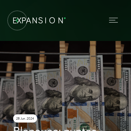
28 Jun. 2024
Blanqueo: puntos