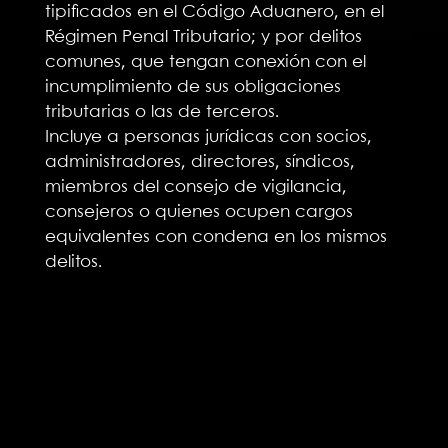
tipificados en el Código Aduanero, en el
Régimen Penal Tributario; y por delitos
comunes, que tengan conexión con el
incumplimiento de sus obligaciones
tributarias o las de terceros.
Incluye a personas jurídicas con socios,
administradores, directores, síndicos,
miembros del consejo de vigilancia,
consejeros o quienes ocupen cargos
equivalentes con condena en los mismos
delitos.