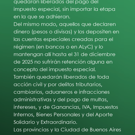
quedarán liberados del pago del
impuesto especial, sin importar la etapa
en la que se adhieran.
Del mismo modo, aquellos que declaren
dinero (pesos o divisas) y los depositen en
las cuentas especiales creadas para el
régimen (en bancos o en ALyC) y lo
mantengan allí hasta el 31 de diciembre
de 2025 no sufrirán retención alguna en
concepto del impuesto especial.
También quedarán liberados de toda
acción civil y por delitos tributarios,
cambiarios, aduaneros e infracciones
administrativas y del pago de multas,
intereses, y de Ganancias, IVA, Impuestos
Internos, Bienes Personales y del Aporte
Solidario y Extraordinario.
Las provincias y la Ciudad de Buenos Aires