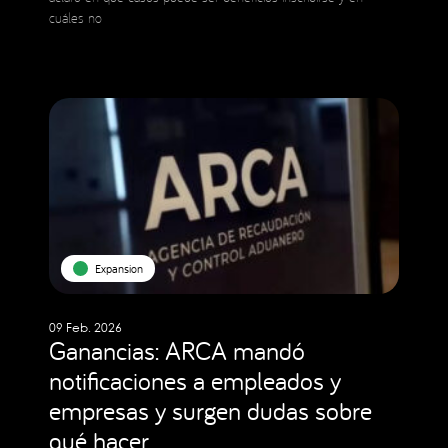
cuáles no
Expansion
09 Feb. 2026
Ganancias: ARCA mandó
notificaciones a empleados y
empresas y surgen dudas sobre
qué hacer