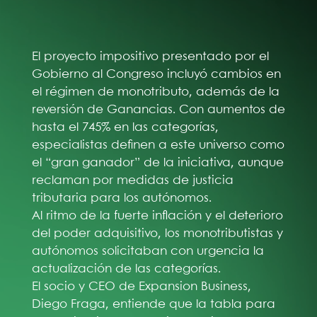
El proyecto impositivo presentado por el
Gobierno al Congreso incluyó cambios en
el régimen de monotributo, además de la
reversión de Ganancias. Con aumentos de
hasta el 745% en las categorías,
especialistas definen a este universo como
el “gran ganador” de la iniciativa, aunque
reclaman por medidas de justicia
tributaria para los autónomos.
Al ritmo de la fuerte inflación y el deterioro
del poder adquisitivo, los monotributistas y
autónomos solicitaban con urgencia la
actualización de las categorías.
El socio y CEO de Expansion Business,
Diego Fraga, entiende que la tabla para