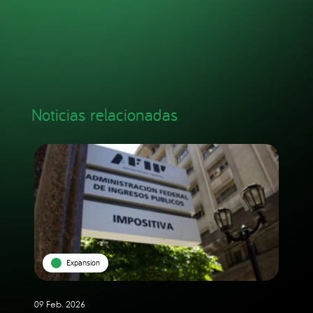
Noticias relacionadas
Expansion
09 Feb. 2026