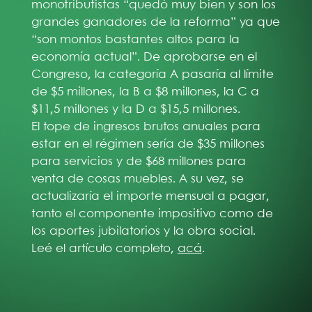
monotributistas “quedó muy bien y son los
grandes ganadores de la reforma” ya que
“son montos bastantes altos para la
economía actual”. De aprobarse en el
Congreso, la categoría A pasaría al límite
de $5 millones, la B a $8 millones, la C a
$11,5 millones y la D a $15,5 millones.
El tope de ingresos brutos anuales para
estar en el régimen sería de $35 millones
para servicios y de $68 millones para
venta de cosas muebles. A su vez, se
actualizaría el importe mensual a pagar,
tanto el componente impositivo como de
los aportes jubilatorios y la obra social.
Leé el artículo completo,
acá
.