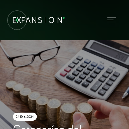
24 Ene. 2024
Categorías del