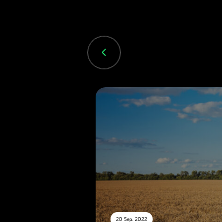
20 Sep. 2022