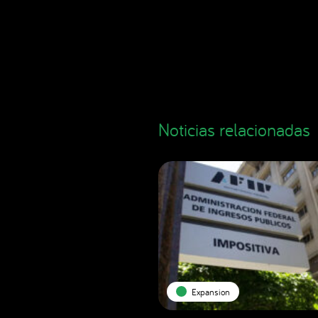
Noticias relacionadas
Expansion