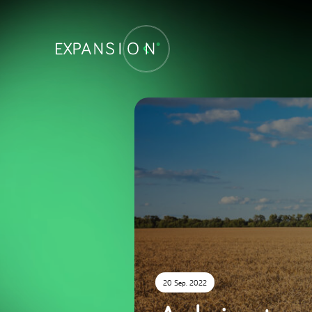
20 Sep. 2022