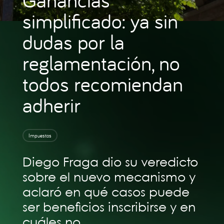
simplificado: ya sin
dudas por la
reglamentación, no
todos recomiendan
adherir
Impuestos
Diego Fraga dio su veredicto
sobre el nuevo mecanismo y
aclaró en qué casos puede
ser beneficios inscribirse y en
cuáles no