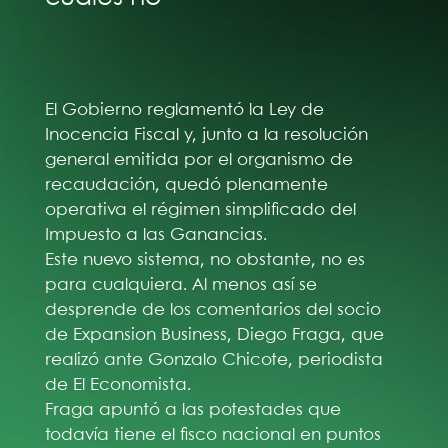
El Gobierno reglamentó la Ley de
Inocencia Fiscal y, junto a la resolución
general emitida por el organismo de
recaudación, quedó plenamente
operativa el régimen simplificado del
Impuesto a las Ganancias.
Este nuevo sistema, no obstante, no es
para cualquiera. Al menos así se
desprende de los comentarios del socio
de Expansion Business, Diego Fraga, que
realizó ante Gonzalo Chicote, periodista
de El Economista.
Fraga apuntó a las potestades que
todavía tiene el fisco nacional en puntos