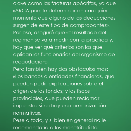
clave como las facturas apócrifas, ya que
«ARCA puede determinar en cualquier
momento que alguno de las deducciones
surgen de este tipo de comprobantes».
Por eso, aseguró que «el resultado del
régimen se va a medir con la práctica y,
hay que ver qué criterios son los que
aplican los funcionarios del organismo de
recaudación».
Pero también hay dos obstáculos más:
«Los bancos o entidades financieras, que
pueden pedir explicaciones sobre el
origen de los fondos; y los fiscos
provinciales, que pueden reclamar
impuestos si no hay una armonización
normativa».
Pese a todo, y si bien en general no le
recomendaría a los monotributista