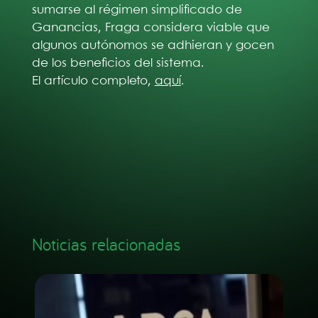
sumarse al régimen simplificado de
Ganancias, Fraga considera viable que
algunos autónomos se adhieran y gocen
de los beneficios del sistema.
El artículo completo,
aquí
.
Noticias relacionadas