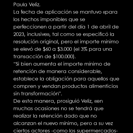
Paula Veliz.
La fecha de aplicación se mantuvo «para
los hechos imponibles que se
perfeccionen a partir del día 1 de abril de
2023, inclusive», tal como se especificó la
resolución original, pero el importe mínimo
se elevó de $60 a $3.000 (el 3% para una
transacción de $100.000).
“Si bien aumenta el importe mínimo de
retención de manera considerable,
establece la obligación para aquellos que
compren y vendan productos alimenticios
sin transformación”.
De esta manera, prosiguió Veliz, «en
muchas ocasiones no se tendrá que
realizar la retención dado que no
alcanzan el nuevo mínimo, pero a su vez
ciertos actores -como los supermercados-