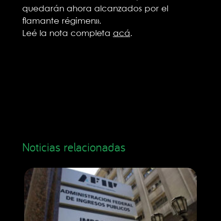
quedarán ahora alcanzados por el
flamante régimen».
Leé la nota completa
acá
.
Noticias relacionadas