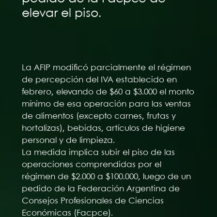
elevar el piso.
La AFIP modificó parcialmente el régimen
de percepción del IVA establecido en
febrero, elevando de $60 a $3.000 el monto
mínimo de esa operación para las ventas
de alimentos (excepto carnes, frutas y
hortalizas), bebidas, artículos de higiene
personal y de limpieza.
La medida implica subir el piso de las
operaciones comprendidas por el
régimen de $2.000 a $100.000, luego de un
pedido de la Federación Argentina de
Consejos Profesionales de Ciencias
Económicas (Facpce).