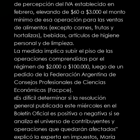
de percepción del IVA establecido en
febrero, elevando de $60 a $3.000 el monto
mínimo de esa operación para las ventas
de alimentos (excepto carnes, frutas y
hortalizas), bebidas, artículos de higiene
personal y de limpieza.
La medida implica subir el piso de las
operaciones comprendidas por el
régimen de $2.000 a $100.000, luego de un
pedido de la Federación Argentina de
Consejos Profesionales de Ciencias
Económicas (Facpce).
«Es difícil determinar si la resolución
general publicada este miércoles en el
Boletín Oficial es positiva o negativa si se
analiza el universo de contribuyentes y
operaciones que quedarán afectados”
explicó la experta en impuestos, María