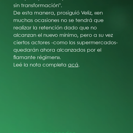
sin transformación”.
De esta manera, prosiguió Veliz, «en
muchas ocasiones no se tendrá que
realizar la retención dado que no
alcanzan el nuevo mínimo, pero a su vez
ciertos actores -como los supermercados-
quedarán ahora alcanzados por el
flamante régimen».
Leé la nota completa
acá
.