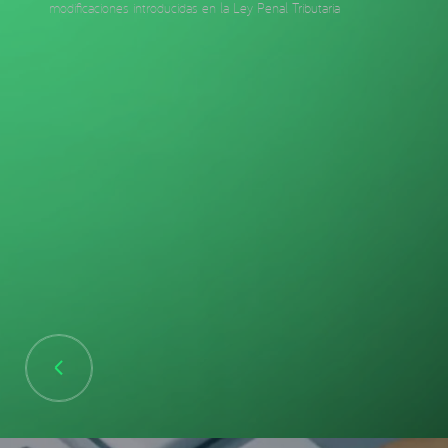
modificaciones introducidas en la Ley Penal Tributaria