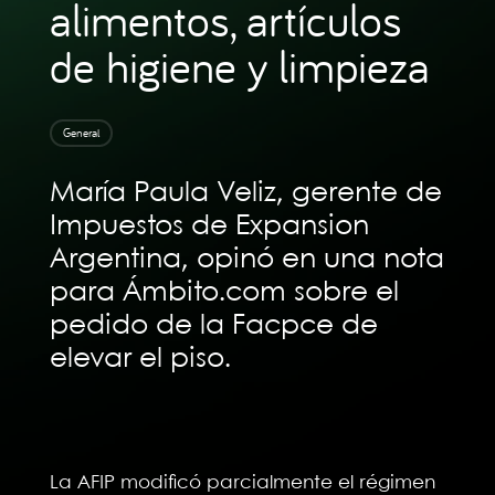
alimentos, artículos
de higiene y limpieza
General
María Paula Veliz, gerente de
Impuestos de Expansion
Argentina, opinó en una nota
para Ámbito.com sobre el
pedido de la Facpce de
elevar el piso.
La AFIP modificó parcialmente el régimen