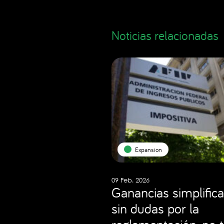
Noticias relacionadas
Expansion
09 Feb. 2026
Ganancias simplifica
sin dudas por la