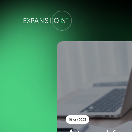
19 Abr. 2023