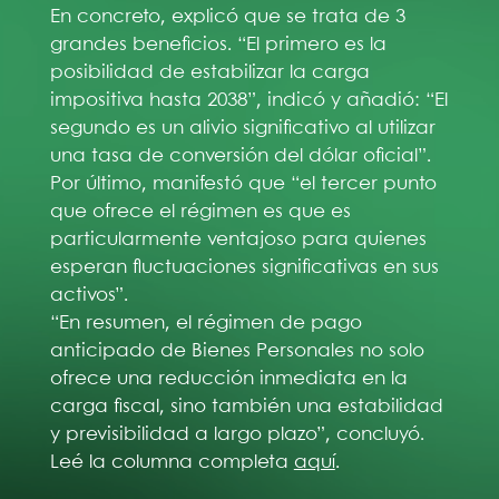
En concreto, explicó que se trata de 3
grandes beneficios. “El primero es la
posibilidad de estabilizar la carga
impositiva hasta 2038”, indicó y añadió: “El
segundo es un alivio significativo al utilizar
una tasa de conversión del dólar oficial”.
Por último, manifestó que “el tercer punto
que ofrece el régimen es que es
particularmente ventajoso para quienes
esperan fluctuaciones significativas en sus
activos”.
“En resumen, el régimen de pago
anticipado de Bienes Personales no solo
ofrece una reducción inmediata en la
carga fiscal, sino también una estabilidad
y previsibilidad a largo plazo”, concluyó.
Leé la columna completa
aquí
.