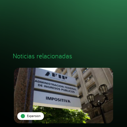
Noticias relacionadas
Expansion