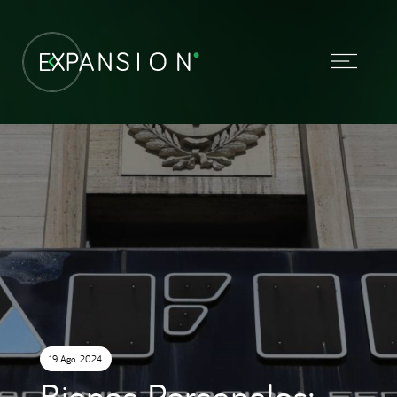
19 Ago. 2024
Bienes Personales: