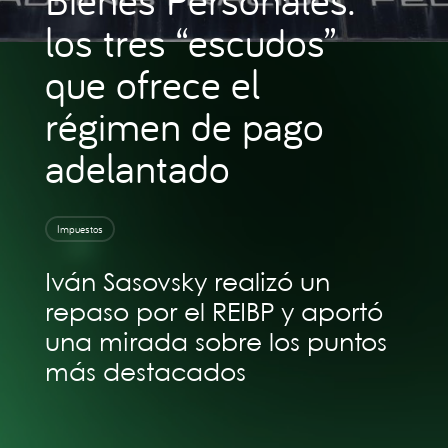
los tres “escudos”
que ofrece el
régimen de pago
adelantado
Impuestos
Iván Sasovsky realizó un
repaso por el REIBP y aportó
una mirada sobre los puntos
más destacados