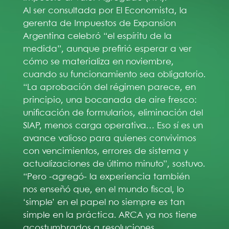
Al ser consultada por El Economista, la
gerenta de Impuestos de Expansion
Argentina celebró “el espíritu de la
medida”, aunque prefirió esperar a ver
cómo se materializa en noviembre,
cuando su funcionamiento sea obligatorio.
“La aprobación del régimen parece, en
principio, una bocanada de aire fresco:
unificación de formularios, eliminación del
SIAP, menos carga operativa… Eso sí es un
avance valioso para quienes convivimos
con vencimientos, errores de sistema y
actualizaciones de último minuto”, sostuvo.
“Pero -agregó- la experiencia también
nos enseñó que, en el mundo fiscal, lo
‘simple’ en el papel no siempre es tan
simple en la práctica. ARCA ya nos tiene
acostumbrados a resoluciones