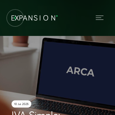
10 Jul. 2025
IVA Simple: