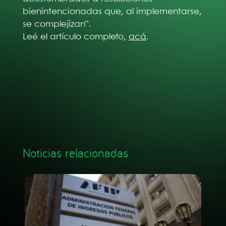
bienintencionadas que, al implementarse,
se complejizan”.
Leé el artículo completo,
acá
.
Noticias relacionadas