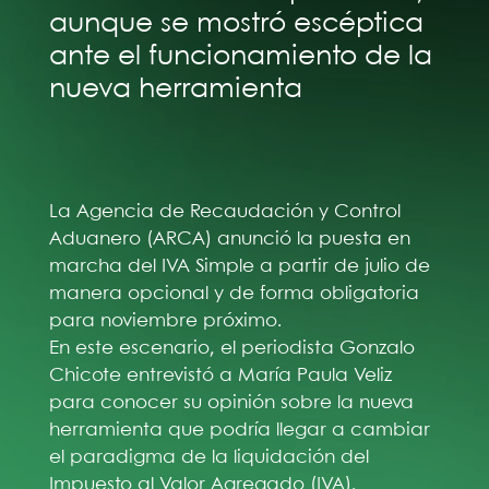
aunque se mostró escéptica
ante el funcionamiento de la
nueva herramienta
La Agencia de Recaudación y Control
Aduanero (ARCA) anunció la puesta en
marcha del IVA Simple a partir de julio de
manera opcional y de forma obligatoria
para noviembre próximo.
En este escenario, el periodista Gonzalo
Chicote entrevistó a María Paula Veliz
para conocer su opinión sobre la nueva
herramienta que podría llegar a cambiar
el paradigma de la liquidación del
Impuesto al Valor Agregado (IVA).