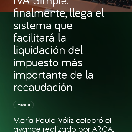
finalmente, llega el
sistema que
facilitará la
liquidación del
impuesto más
importante de la
recaudación
Impuestos
María Paula Véliz celebró el
avance realizado por ARCA,