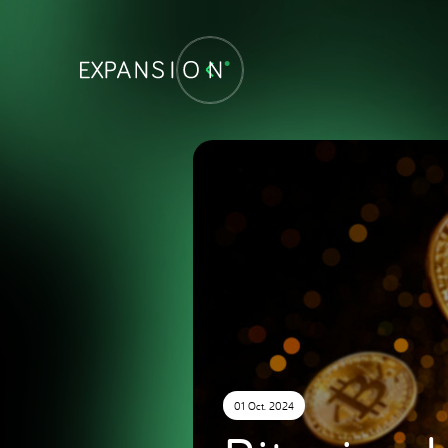
01 Oct. 2024