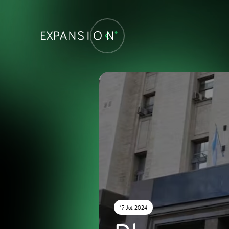
17 Jul. 2024