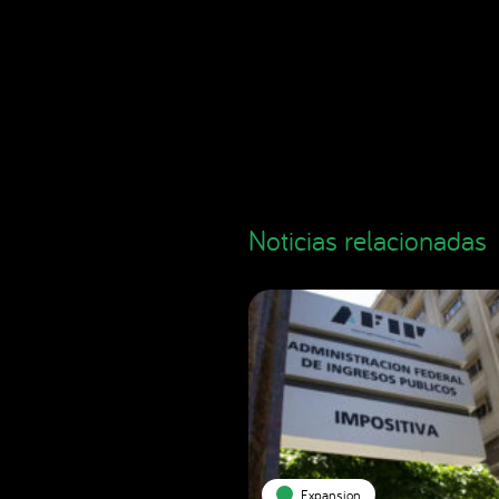
Noticias relacionadas
Expansion