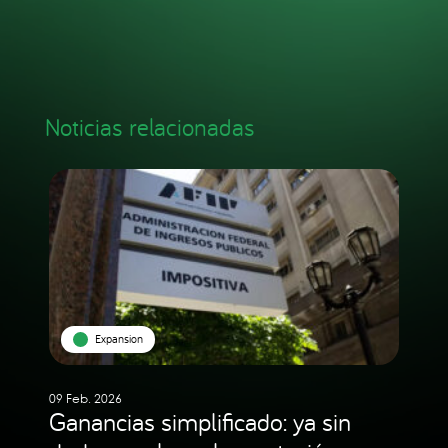
Noticias relacionadas
Expansion
09 Feb. 2026
Ganancias simplificado: ya sin