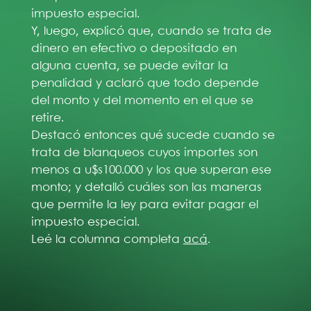
impuesto especial.
Y, luego, explicó que, cuando se trata de
dinero en efectivo o depositado en
alguna cuenta, se puede evitar la
penalidad y aclaró que todo depende
del monto y del momento en el que se
retire.
Destacó entonces qué sucede cuando se
trata de blanqueos cuyos importes son
menos a u$s100.000 y los que superan ese
monto; y detalló cuáles son las maneras
que permite la ley para evitar pagar el
impuesto especial.
Leé la columna completa
acá
.