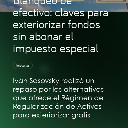
efectivo: claves para
exteriorizar fondos
sin abonar el
impuesto especial
Impuestos
Iván Sasovsky realizó un
repaso por las alternativas
que ofrece el Régimen de
Regularización de Activos
para exteriorizar gratis