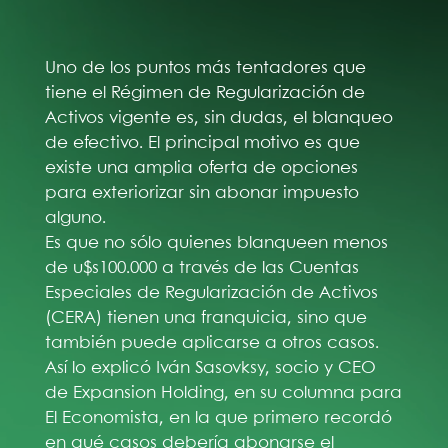
Uno de los puntos más tentadores que
tiene el Régimen de Regularización de
Activos vigente es, sin dudas, el blanqueo
de efectivo. El principal motivo es que
existe una amplia oferta de opciones
para exteriorizar sin abonar impuesto
alguno.
Es que no sólo quienes blanqueen menos
de u$s100.000 a través de las Cuentas
Especiales de Regularización de Activos
(CERA) tienen una franquicia, sino que
también puede aplicarse a otros casos.
Así lo explicó Iván Sasovksy, socio y CEO
de Expansion Holding, en su columna para
El Economista, en la que primero recordó
en qué casos debería abonarse el