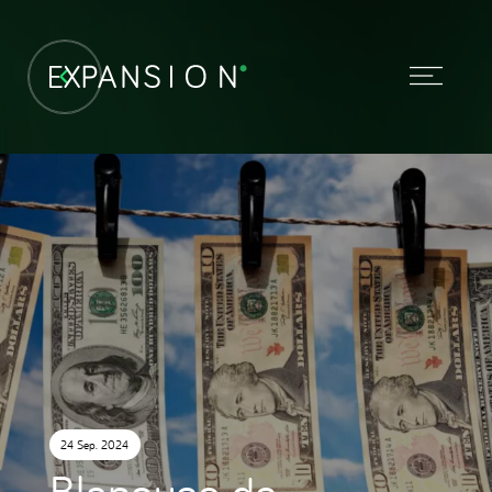
24 Sep. 2024
Blanqueo de