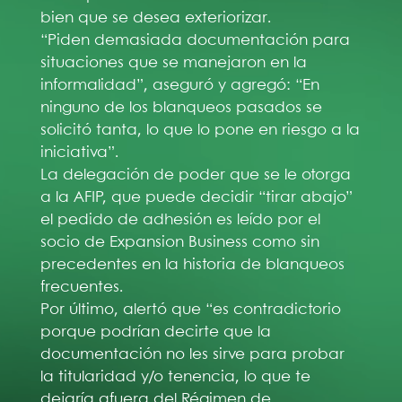
bien que se desea exteriorizar.
“Piden demasiada documentación para
situaciones que se manejaron en la
informalidad”, aseguró y agregó: “En
ninguno de los blanqueos pasados se
solicitó tanta, lo que lo pone en riesgo a la
iniciativa”.
La delegación de poder que se le otorga
a la AFIP, que puede decidir “tirar abajo”
el pedido de adhesión es leído por el
socio de Expansion Business como sin
precedentes en la historia de blanqueos
frecuentes.
Por último, alertó que “es contradictorio
porque podrían decirte que la
documentación no les sirve para probar
la titularidad y/o tenencia, lo que te
dejaría afuera del Régimen de