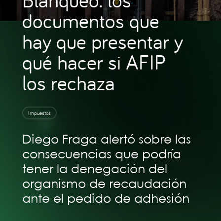
documentos que
hay que presentar y
qué hacer si AFIP
los rechaza
Impuestos
Diego Fraga alertó sobre las
consecuencias que podría
tener la denegación del
organismo de recaudación
ante el pedido de adhesión