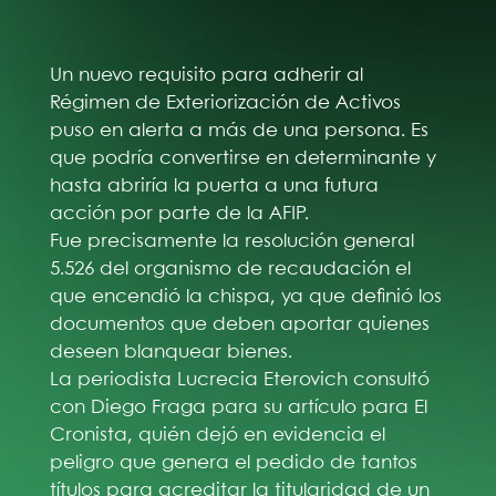
Un nuevo requisito para adherir al
Régimen de Exteriorización de Activos
puso en alerta a más de una persona. Es
que podría convertirse en determinante y
hasta abriría la puerta a una futura
acción por parte de la AFIP.
Fue precisamente la resolución general
5.526 del organismo de recaudación el
que encendió la chispa, ya que definió los
documentos que deben aportar quienes
deseen blanquear bienes.
La periodista Lucrecia Eterovich consultó
con Diego Fraga para su artículo para El
Cronista, quién dejó en evidencia el
peligro que genera el pedido de tantos
títulos para acreditar la titularidad de un