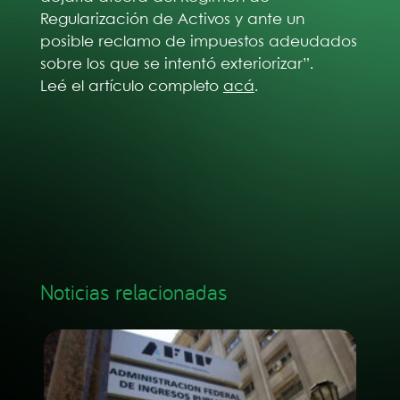
Regularización de Activos y ante un
posible reclamo de impuestos adeudados
sobre los que se intentó exteriorizar”.
Leé el artículo completo
acá
.
Noticias relacionadas