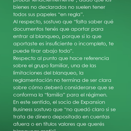
bienes no declarados no suelen tener
todos sus papeles “en regla”.
Al respecto, sostuvo que “falta saber qué
documentos tenés que aportar para
entrar al blanqueo, porque si lo que
aportaste es insuficiente o incompleto, te
puede tirar abajo todo”.
Respecto al punto que hace referencia
sobre el grupo familiar, una de las
limitaciones del blanqueo, la
reglamentación no termina de ser clara
sobre cómo deberá considerarse que se
conforma la “familia” para el régimen.
En este sentido, el socio de Expansion
Business sostuvo que “no quedó claro si se
trata de dinero depositado en cuentas
afuera o en títulos valores que querés