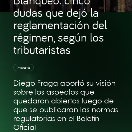
dudas que dejó la
reglamentación del
régimen, según los
tributaristas
Impuestos
Diego Fraga aportó su visión
sobre los aspectos que
quedaron abiertos luego de
que se publicaran las normas
regulatorias en el Boletín
Oficial