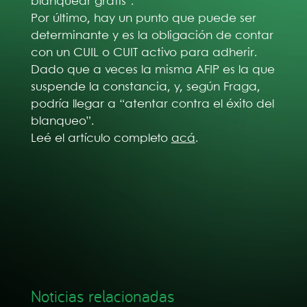
blanquear gratis”.
Por último, hay un punto que puede ser
determinante y es la obligación de contar
con un CUIL o CUIT activo para adherir.
Dado que a veces la misma AFIP es la que
suspende la constancia, y, según Fraga,
podría llegar a “atentar contra el éxito del
blanqueo”.
Leé el artículo completo
acá
.
Noticias relacionadas