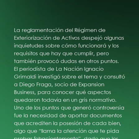
La reglamentación del Régimen de
Exteriorización de Activos despejó algunas
inquietudes sobre cómo funcionará y los
requisitos que hay que cumplir, pero
también provocó dudas en otros puntos.
El periodista de La Nación Ignacio
Grimaldi investigó sobre el tema y consultó
a Diego Fraga, socio de Expansion
Business, para conocer qué aspectos
quedaron todavía en un gris normativo.
Uno de los puntos que generó controversia
fue la necesidad de aportar documentos
que acrediten la posesión de cada bien,
algo que “llama la atención que te pida
probar fehacientemente”, dado que los