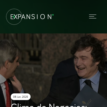
08 Jun. 2025
Clima de Negocios: