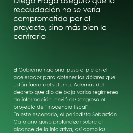
Diego Fraga aseguró que la
recaudación no se vería
comprometida por el
proyecto, sino más bien lo
contrario
El Gobierno nacional puso el pie en el
acelerador para obtener los dólares que
están fuera del sistema. Además del
decreto que dio de baja varios regímenes
de información, envió al Congreso el
proyecto de “inocencia fiscal”.
En este escenario, el periodista Sebastián
Catalano quiso profundizar sobre el
alcance de la iniciativa, así como los