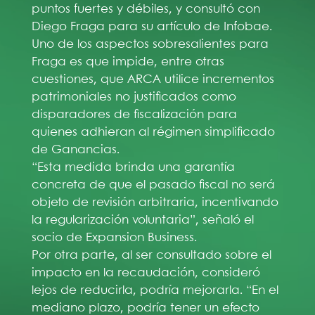
puntos fuertes y débiles, y consultó con
Diego Fraga para su artículo de Infobae.
Uno de los aspectos sobresalientes para
Fraga es que impide, entre otras
cuestiones, que ARCA utilice incrementos
patrimoniales no justificados como
disparadores de fiscalización para
quienes adhieran al régimen simplificado
de Ganancias.
“Esta medida brinda una garantía
concreta de que el pasado fiscal no será
objeto de revisión arbitraria, incentivando
la regularización voluntaria”, señaló el
socio de Expansion Business.
Por otra parte, al ser consultado sobre el
impacto en la recaudación, consideró
lejos de reducirla, podría mejorarla. “En el
mediano plazo, podría tener un efecto