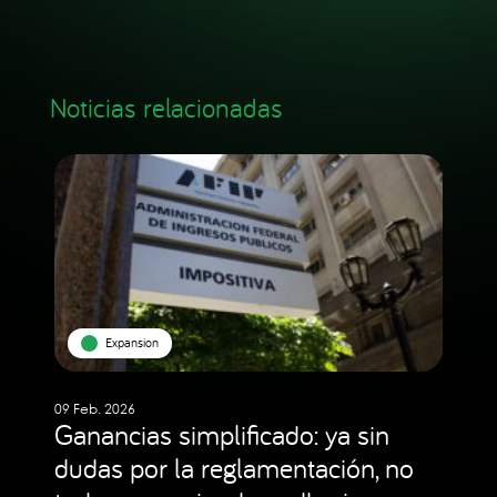
Noticias relacionadas
Expansion
09 Feb. 2026
Ganancias simplificado: ya sin
dudas por la reglamentación, no