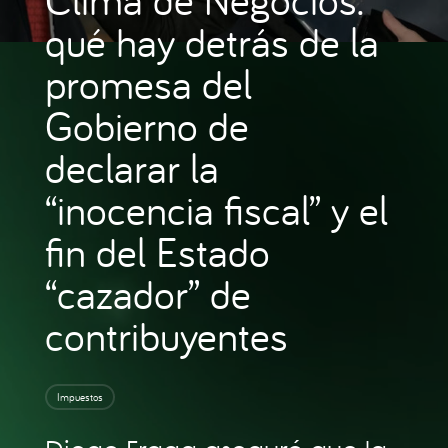
qué hay detrás de la
promesa del
Gobierno de
declarar la
“inocencia fiscal” y el
fin del Estado
“cazador” de
contribuyentes
Impuestos