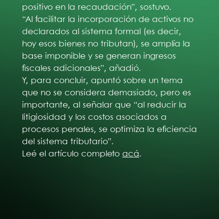
positivo en la recaudación”, sostuvo.
“Al facilitar la incorporación de activos no
declarados al sistema formal (es decir,
hoy esos bienes no tributan), se amplía la
base imponible y se generan ingresos
fiscales adicionales”, añadió.
Y, para concluir, apuntó sobre un tema
que no se considera demasiado, pero es
importante, al señalar que “al reducir la
litigiosidad y los costos asociados a
procesos penales, se optimiza la eficiencia
del sistema tributario”.
Leé el artículo completo
acá
.