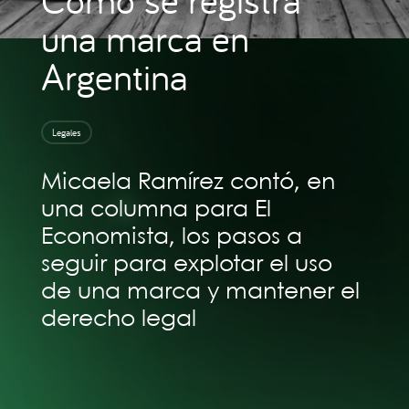
una marca en
Argentina
Legales
Micaela Ramírez contó, en
una columna para El
Economista, los pasos a
seguir para explotar el uso
de una marca y mantener el
derecho legal