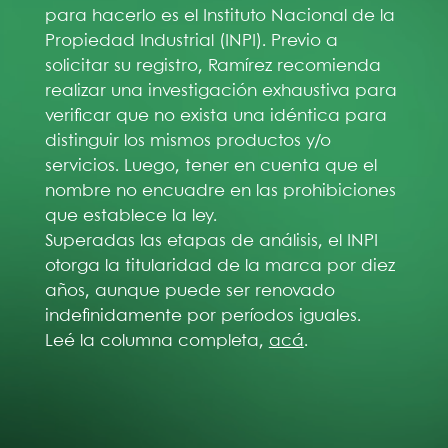
para hacerlo es el Instituto Nacional de la
Propiedad Industrial (INPI). Previo a
solicitar su registro, Ramírez recomienda
realizar una investigación exhaustiva para
verificar que no exista una idéntica para
distinguir los mismos productos y/o
servicios. Luego, tener en cuenta que el
nombre no encuadre en las prohibiciones
que establece la ley.
Superadas las etapas de análisis, el INPI
otorga la titularidad de la marca por diez
años, aunque puede ser renovado
indefinidamente por períodos iguales.
Leé la columna completa,
acá
.