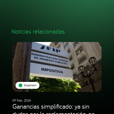
Noticias relacionadas
Expansion
09 Feb. 2026
Ganancias simplificado: ya sin
dudas por la reglamentación, no