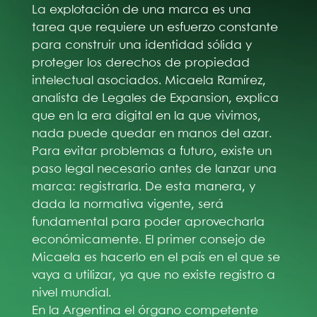
La explotación de una marca es una
tarea que requiere un esfuerzo constante
para construir una identidad sólida y
proteger los derechos de propiedad
intelectual asociados. Micaela Ramírez,
analista de Legales de Expansion, explica
que en la era digital en la que vivimos,
nada puede quedar en manos del azar.
Para evitar problemas a futuro, existe un
paso legal necesario antes de lanzar una
marca: registrarla. De esta manera, y
dada la normativa vigente, será
fundamental para poder aprovecharla
económicamente. El primer consejo de
Micaela es hacerlo en el país en el que se
vaya a utilizar, ya que no existe registro a
nivel mundial.
En la Argentina el órgano competente