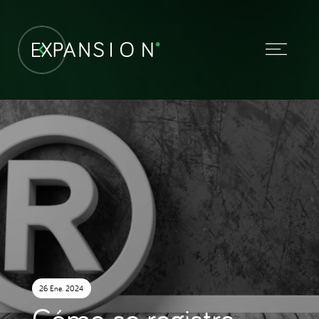
26 Ene. 2024
Cómo se registra