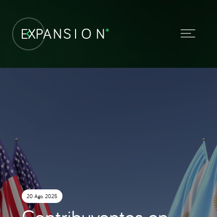
20 Ago. 2025
Contribuyentes en