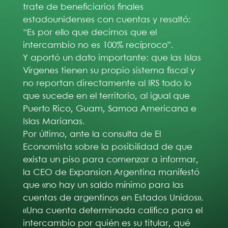
trate de beneficiarios finales
estadounidenses con cuentas y resaltó:
“Es por ello que decimos que el
intercambio no es 100% recíproco”.
Y aportó un dato importante: que las Islas
Vírgenes tienen su propio sistema fiscal y
no reportan directamente al IRS todo lo
que sucede en el territorio, al igual que
Puerto Rico, Guam, Samoa Americana e
Islas Marianas.
Por último, ante la consulta de El
Economista sobre la posibilidad de que
exista un piso para comenzar a informar,
la CEO de Expansion Argentina manifestó
que «no hay un saldo mínimo para las
cuentas de argentinos en Estados Unidos».
«Una cuenta determinada califica para el
intercambio por quién es su titular, qué