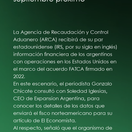
La Agencia de Recaudación y Control
Aduanero (ARCA) recibirá de su par
estadounidense (IRS, por su sigla en inglés)
información financiera de los argentinos
con operaciones en los Estados Unidos en
el marco del acuerdo FATCA firmado en
2022.
En este escenario, el periodista Gonzalo
Chicote consultó con Soledad Iglesias,
CEO de Expansion Argentina, para
conocer los detalles de los datos que
enviará el fisco norteamericano para su
artículo de El Economista.
Al respecto, señaló que el organismo de