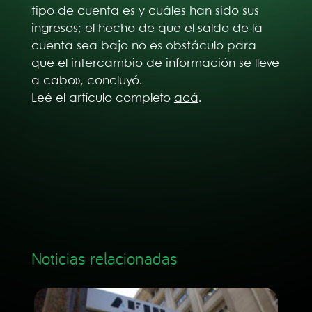
tipo de cuenta es y cuáles han sido sus
ingresos; el hecho de que el saldo de la
cuenta sea bajo no es obstáculo para
que el intercambio de información se lleve
a cabo», concluyó.
Leé el artículo completo
acá
.
Noticias relacionadas