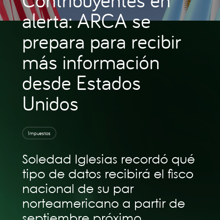
alerta: ARCA se
prepara para recibir
más información
desde Estados
Unidos
Impuestos
Soledad Iglesias recordó qué
tipo de datos recibirá el fisco
nacional de su par
norteamericano a partir de
septiembre próximo