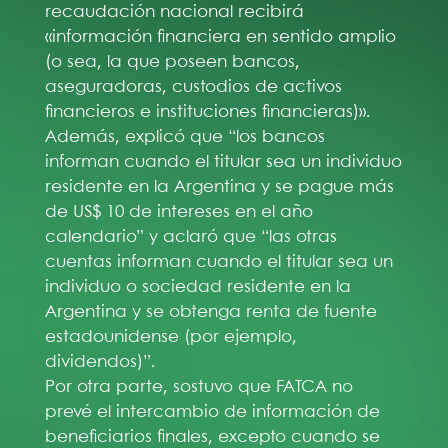
recaudación nacional recibirá
«información financiera en sentido amplio
(o sea, la que poseen bancos,
aseguradoras, custodios de activos
financieros e instituciones financieras)».
Además, explicó que “los bancos
informan cuando el titular sea un individuo
residente en la Argentina y se pague más
de US$ 10 de intereses en el año
calendario” y aclaró que “las otras
cuentas informan cuando el titular sea un
individuo o sociedad residente en la
Argentina y se obtenga renta de fuente
estadounidense (por ejemplo,
dividendos)”.
Por otra parte, sostuvo que FATCA no
prevé el intercambio de información de
beneficiarios finales, excepto cuando se