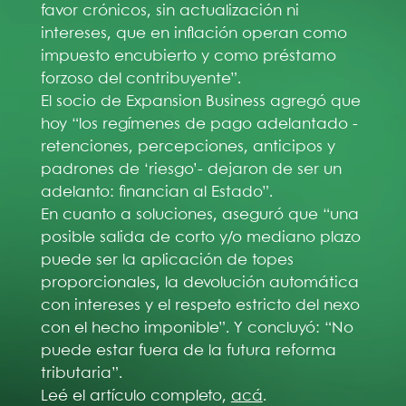
favor crónicos, sin actualización ni
intereses, que en inflación operan como
impuesto encubierto y como préstamo
forzoso del contribuyente”.
El socio de Expansion Business agregó que
hoy “los regímenes de pago adelantado -
retenciones, percepciones, anticipos y
padrones de ‘riesgo’- dejaron de ser un
adelanto: financian al Estado”.
En cuanto a soluciones, aseguró que “una
posible salida de corto y/o mediano plazo
puede ser la aplicación de topes
proporcionales, la devolución automática
con intereses y el respeto estricto del nexo
con el hecho imponible”. Y concluyó: “No
puede estar fuera de la futura reforma
tributaria”.
Leé el artículo completo,
acá
.