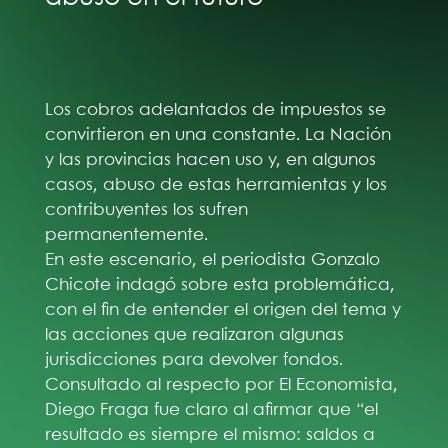
Los cobros adelantados de impuestos se
convirtieron en una constante. La Nación
y las provincias hacen uso y, en algunos
casos, abuso de estas herramientas y los
contribuyentes los sufren
permanentemente.
En este escenario, el periodista Gonzalo
Chicote indagó sobre esta problemática,
con el fin de entender el origen del tema y
las acciones que realizaron algunas
jurisdicciones para devolver fondos.
Consultado al respecto por El Economista,
Diego Fraga fue claro al afirmar que “el
resultado es siempre el mismo: saldos a