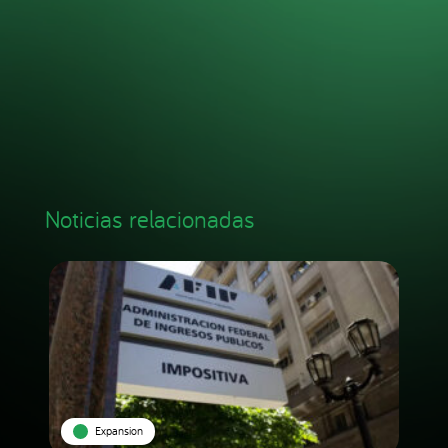
Noticias relacionadas
Expansion