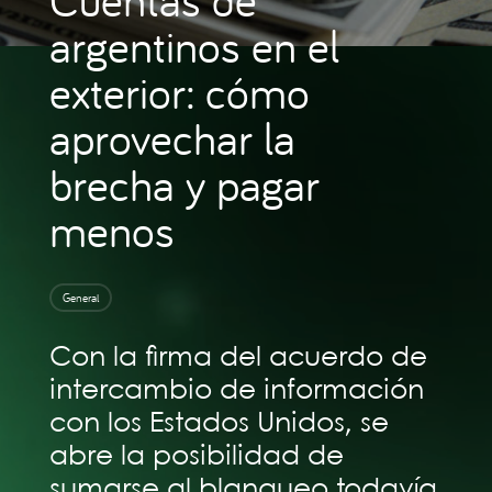
argentinos en el
exterior: cómo
aprovechar la
brecha y pagar
menos
General
Con la firma del acuerdo de
intercambio de información
con los Estados Unidos, se
abre la posibilidad de
sumarse al blanqueo todavía