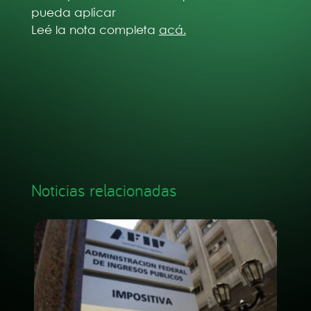
pueda aplicar
Leé la nota completa
acá.
Noticias relacionadas