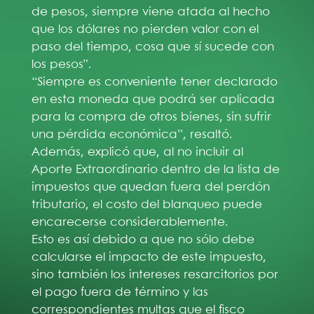
de pesos, siempre viene atada al hecho
que los dólares no pierden valor con el
paso del tiempo, cosa que sí sucede con
los pesos”.
“Siempre es conveniente tener declarado
en esta moneda que podrá ser aplicada
para la compra de otros bienes, sin sufrir
una pérdida económica”, resaltó.
Además, explicó que, al no incluir al
Aporte Extraordinario dentro de la lista de
impuestos que quedan fuera del perdón
tributario, el costo del blanqueo puede
encarecerse considerablemente.
Esto es así debido a que no sólo debe
calcularse el impacto de este impuesto,
sino también los intereses resarcitorios por
el pago fuera de término y las
correspondientes multas que el fisco