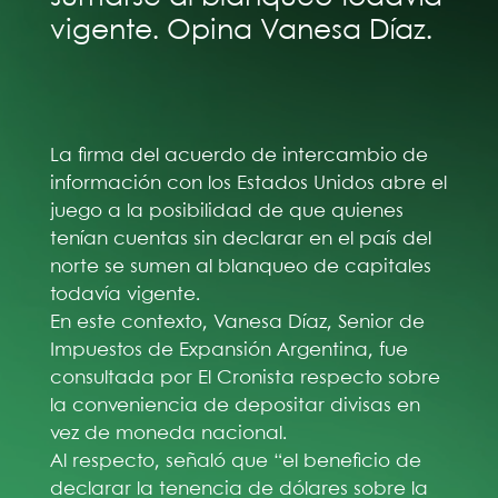
vigente. Opina Vanesa Díaz.
La firma del acuerdo de intercambio de
información con los Estados Unidos abre el
juego a la posibilidad de que quienes
tenían cuentas sin declarar en el país del
norte se sumen al blanqueo de capitales
todavía vigente.
En este contexto, Vanesa Díaz, Senior de
Impuestos de Expansión Argentina, fue
consultada por El Cronista respecto sobre
la conveniencia de depositar divisas en
vez de moneda nacional.
Al respecto, señaló que “el beneficio de
declarar la tenencia de dólares sobre la