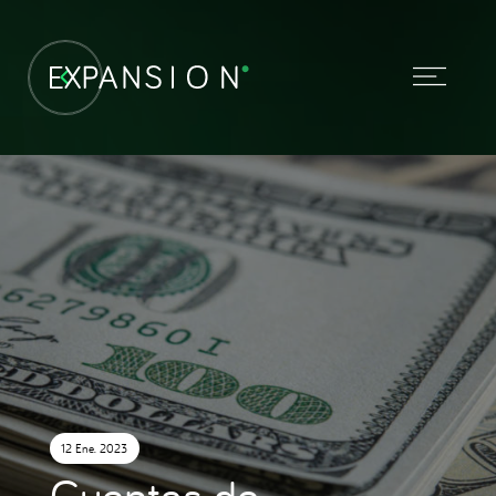
12 Ene. 2023
Cuentas de