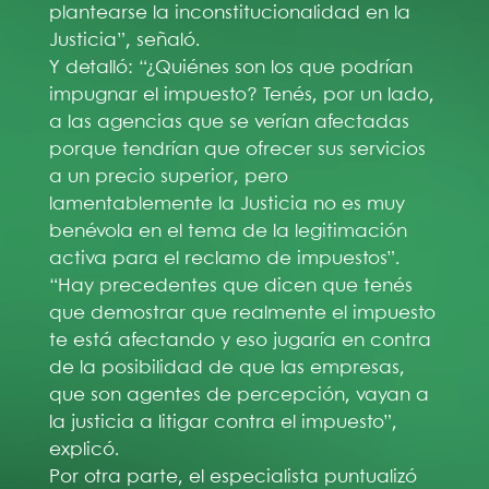
plantearse la inconstitucionalidad en la
Justicia”, señaló.
Y detalló: “¿Quiénes son los que podrían
impugnar el impuesto? Tenés, por un lado,
a las agencias que se verían afectadas
porque tendrían que ofrecer sus servicios
a un precio superior, pero
lamentablemente la Justicia no es muy
benévola en el tema de la legitimación
activa para el reclamo de impuestos”.
“Hay precedentes que dicen que tenés
que demostrar que realmente el impuesto
te está afectando y eso jugaría en contra
de la posibilidad de que las empresas,
que son agentes de percepción, vayan a
la justicia a litigar contra el impuesto”,
explicó.
Por otra parte, el especialista puntualizó