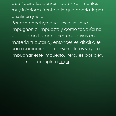
que “para los consumidores son montos
muy inferiores frente a lo que podría llegar
a salir un juicio”.
Por eso concluyó que “es difícil que
impugnen el impuesto y como todavía no
se aceptan las acciones colectivas en
materia tributaria, entonces es difícil que
una asociación de consumidores vaya a
impugnar este impuesto. Pero, es posible”.
Leé la nota completa
aquí
.