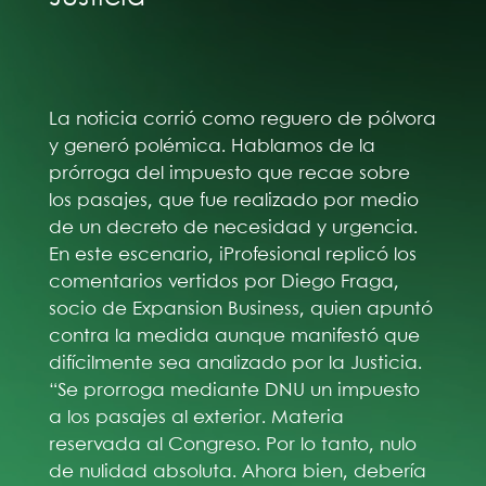
La noticia corrió como reguero de pólvora
y generó polémica. Hablamos de la
prórroga del impuesto que recae sobre
los pasajes, que fue realizado por medio
de un decreto de necesidad y urgencia.
En este escenario, iProfesional replicó los
comentarios vertidos por Diego Fraga,
socio de Expansion Business, quien apuntó
contra la medida aunque manifestó que
difícilmente sea analizado por la Justicia.
“Se prorroga mediante DNU un impuesto
a los pasajes al exterior. Materia
reservada al Congreso. Por lo tanto, nulo
de nulidad absoluta. Ahora bien, debería