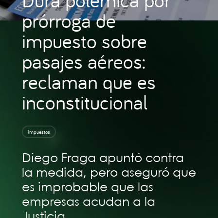
prórroga de
impuesto sobre
pasajes aéreos:
reclaman que es
inconstitucional
Impuestos
Diego Fraga apuntó contra
la medida, pero aseguró que
es improbable que las
empresas acudan a la
Justicia