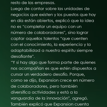
resto de las empresas.
Luego de contar sobre las unidades de
negocios que existen y los puestos que hoy
en día están abiertos, explicó que la idea
no es “completar un equipo con un
número de colaboradores”, sino lograr
captar aquellos talentos “que cuenten
con el conocimiento, la experiencia y la
adaptabilidad a nuestro espíritu siempre
desafiante”.
“Y si hay algo que forma parte de quienes
nos acompañan es que estén dispuestos a
cursar un verdadero desafío. Porque,
como se dijo, Expansion crece en número
de colaboradores, pero también
diversifica actividades y está a la
vanguardia de la innovación”, agregó.
También explicó que Expansion cuenta