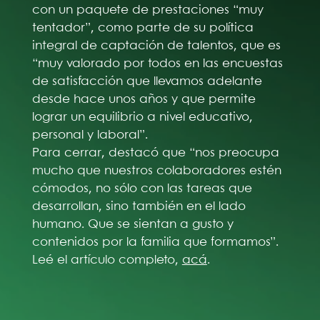
con un paquete de prestaciones “muy
tentador”, como parte de su política
integral de captación de talentos, que es
“muy valorado por todos en las encuestas
de satisfacción que llevamos adelante
desde hace unos años y que permite
lograr un equilibrio a nivel educativo,
personal y laboral”.
Para cerrar, destacó que “nos preocupa
mucho que nuestros colaboradores estén
cómodos, no sólo con las tareas que
desarrollan, sino también en el lado
humano. Que se sientan a gusto y
contenidos por la familia que formamos”.
Leé el artículo completo,
acá
.