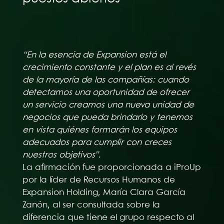
“En la esencia de Expansion está el
crecimiento constante y el plan es al revés
de la mayoría de las compañías: cuando
detectamos una oportunidad de ofrecer
un servicio creamos una nueva unidad de
negocios que pueda brindarlo y tenemos
en vista quiénes formarán los equipos
adecuados para cumplir con creces
nuestros objetivos”.
La afirmación fue proporcionada a iProUp
por la líder de Recursos Humanos de
Expansion Holding, María Clara García
Zanón, al ser consultada sobre la
diferencia que tiene el grupo respecto al