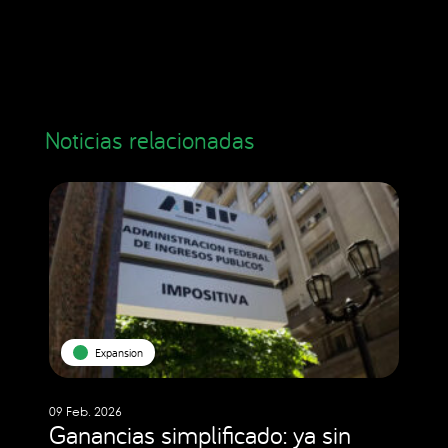
Noticias relacionadas
Expansion
09 Feb. 2026
Ganancias simplificado: ya sin