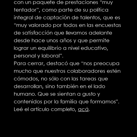
con un paquete de prestaciones “muy
tentador”, como parte de su política
integral de captación de talentos, que es
“muy valorado por todos en las encuestas
de satisfacción que llevamos adelante
desde hace unos años y que permite
lograr un equilibrio a nivel educativo,
personal y laboral”.
Para cerrar, destacó que “nos preocupa
mucho que nuestros colaboradores estén
cómodos, no sólo con las tareas que
desarrollan, sino también en el lado
humano. Que se sientan a gusto y
contenidos por la familia que formamos”.
Leé el artículo completo,
acá
.