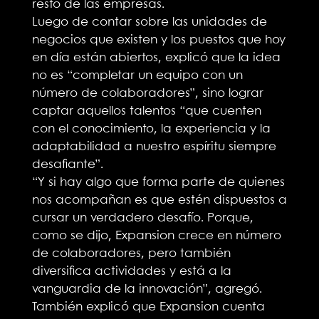
resto de las empresas.
Luego de contar sobre las unidades de
negocios que existen y los puestos que hoy
en día están abiertos, explicó que la idea
no es “completar un equipo con un
número de colaboradores”, sino lograr
captar aquellos talentos “que cuenten
con el conocimiento, la experiencia y la
adaptabilidad a nuestro espíritu siempre
desafiante”.
“Y si hay algo que forma parte de quienes
nos acompañan es que estén dispuestos a
cursar un verdadero desafío. Porque,
como se dijo, Expansion crece en número
de colaboradores, pero también
diversifica actividades y está a la
vanguardia de la innovación”, agregó.
También explicó que Expansion cuenta