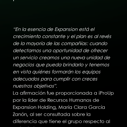
“En la esencia de Expansion está el
crecimiento constante y el plan es al revés
de la mayoría de las compañías: cuando
detectamos una oportunidad de ofrecer
un servicio creamos una nueva unidad de
negocios que pueda brindarlo y tenemos
en vista quiénes formarán los equipos
adecuados para cumplir con creces
nuestros objetivos”.
La afirmación fue proporcionada a iProUp
por la líder de Recursos Humanos de
Expansion Holding, María Clara García
Zanón, al ser consultada sobre la
diferencia que tiene el grupo respecto al