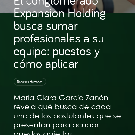
Expansion Holding
busca sumar
profesionales a su
equipo: puestos y
cómo aplicar
Recursos Humanos
María Clara García Zanón
revela qué busca de cada
uno de los postulantes que se
presentan para ocupar
puestos abiertos