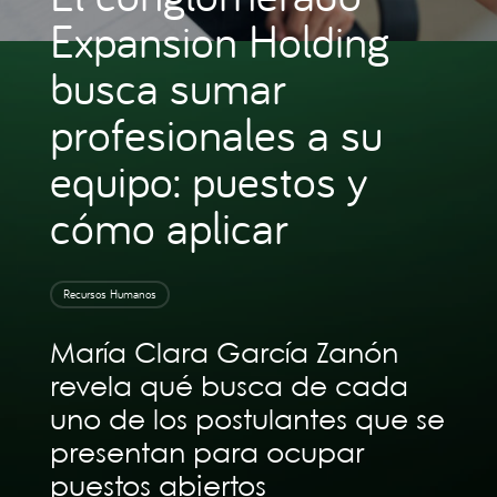
Expansion Holding
busca sumar
profesionales a su
equipo: puestos y
cómo aplicar
Recursos Humanos
María Clara García Zanón
revela qué busca de cada
uno de los postulantes que se
presentan para ocupar
puestos abiertos