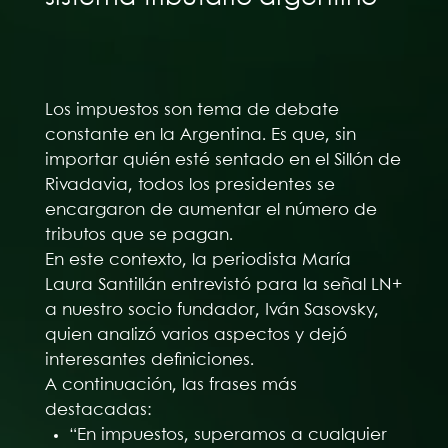
Los impuestos son tema de debate
constante en la Argentina. Es que, sin
importar quién esté sentado en el Sillón de
Rivadavia, todos los presidentes se
encargaron de aumentar el número de
tributos que se pagan.
En este contexto, la periodista María
Laura Santillán entrevistó para la señal LN+
a nuestro socio fundador, Iván Sasovsky,
quien analizó varios aspectos y dejó
interesantes definiciones.
A continuación, las frases más
destacadas:
“En impuestos, superamos a cualquier