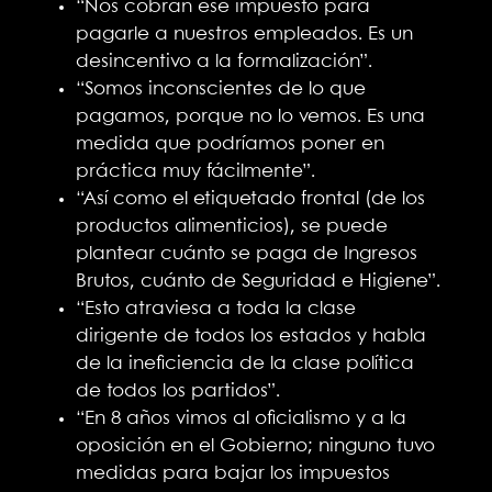
“Nos cobran ese impuesto para
pagarle a nuestros empleados. Es un
desincentivo a la formalización”.
“Somos inconscientes de lo que
pagamos, porque no lo vemos. Es una
medida que podríamos poner en
práctica muy fácilmente”.
“Así como el etiquetado frontal (de los
productos alimenticios), se puede
plantear cuánto se paga de Ingresos
Brutos, cuánto de Seguridad e Higiene”.
“Esto atraviesa a toda la clase
dirigente de todos los estados y habla
de la ineficiencia de la clase política
de todos los partidos”.
“En 8 años vimos al oficialismo y a la
oposición en el Gobierno; ninguno tuvo
medidas para bajar los impuestos