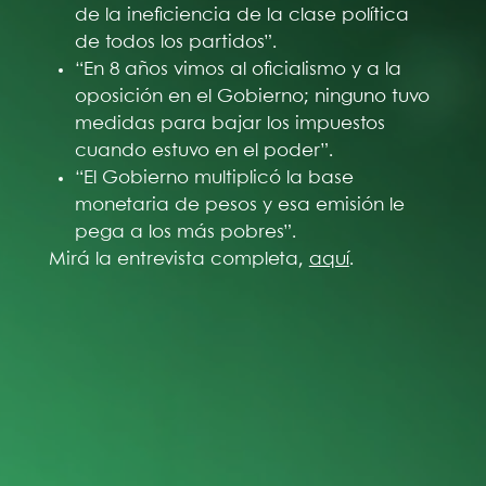
de la ineficiencia de la clase política
de todos los partidos”.
“En 8 años vimos al oficialismo y a la
oposición en el Gobierno; ninguno tuvo
medidas para bajar los impuestos
cuando estuvo en el poder”.
“El Gobierno multiplicó la base
monetaria de pesos y esa emisión le
pega a los más pobres”.
Mirá la entrevista completa,
aquí
.