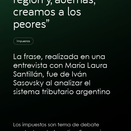
creamos a los
peores”
Impuestos
La frase, realizada en una
entrevista con María Laura
Santillán, fue de Iván
Sasovsky al analizar el
sistema tributario argentino
Los impuestos son tema de debate