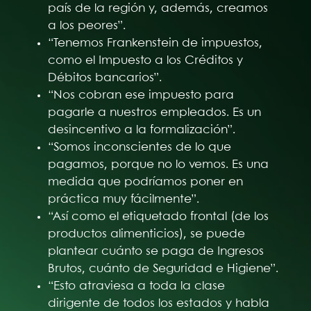
país de la región y, además, creamos
a los peores”.
“Tenemos Frankenstein de impuestos,
como el Impuesto a los Créditos y
Débitos bancarios”.
“Nos cobran ese impuesto para
pagarle a nuestros empleados. Es un
desincentivo a la formalización”.
“Somos inconscientes de lo que
pagamos, porque no lo vemos. Es una
medida que podríamos poner en
práctica muy fácilmente”.
“Así como el etiquetado frontal (de los
productos alimenticios), se puede
plantear cuánto se paga de Ingresos
Brutos, cuánto de Seguridad e Higiene”.
“Esto atraviesa a toda la clase
dirigente de todos los estados y habla