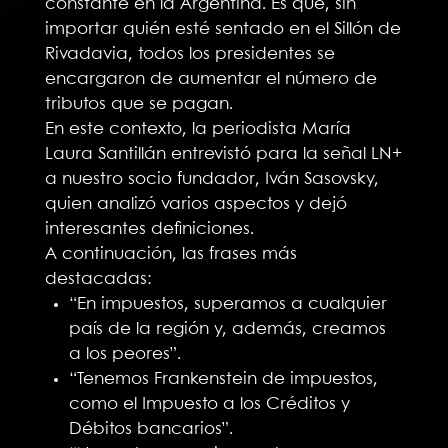
constante en la Argentina. Es que, sin
importar quién esté sentado en el Sillón de
Rivadavia, todos los presidentes se
encargaron de aumentar el número de
tributos que se pagan.
En este contexto, la periodista María
Laura Santillán entrevistó para la señal LN+
a nuestro socio fundador, Iván Sasovsky,
quien analizó varios aspectos y dejó
interesantes definiciones.
A continuación, las frases más
destacadas:
“En impuestos, superamos a cualquier
país de la región y, además, creamos
a los peores”.
“Tenemos Frankenstein de impuestos,
como el Impuesto a los Créditos y
Débitos bancarios”.