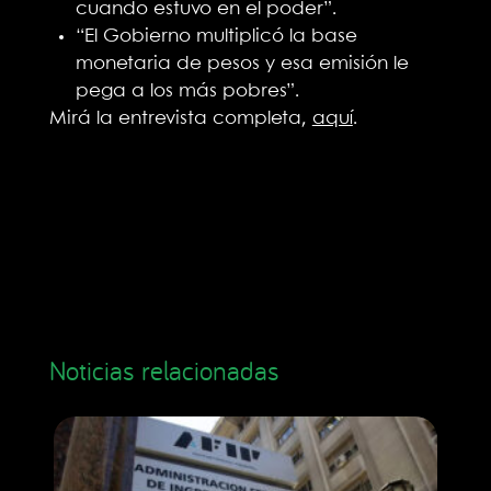
cuando estuvo en el poder”.
“El Gobierno multiplicó la base
monetaria de pesos y esa emisión le
pega a los más pobres”.
Mirá la entrevista completa,
aquí
.
Noticias relacionadas