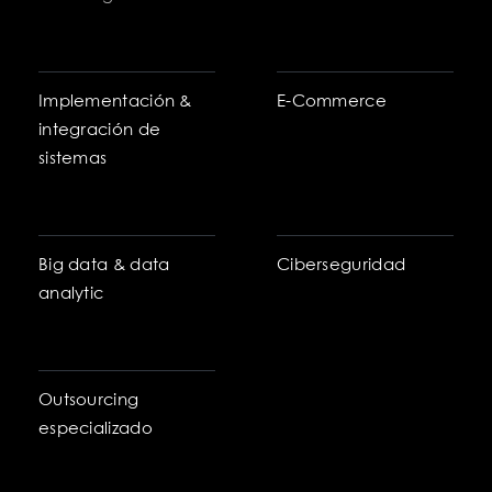
Implementación &
E-Commerce
integración de
sistemas
Big data & data
Ciberseguridad
analytic
Outsourcing
especializado