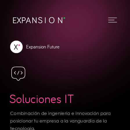
Expansion Future
Soluciones IT
Combinación de ingeniería e innovación para
posicionar tu empresa a la vanguardia de la
tecnología.