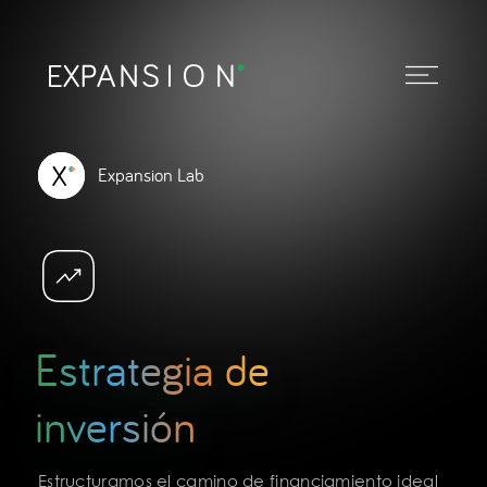
Expansion Lab
Estrategia de
inversión
Estructuramos el camino de financiamiento ideal