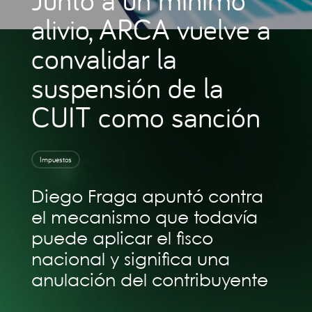
alivio, ARCA vuelve a
convalidar la
suspensión de la
CUIT como sanción
Impuestos
Diego Fraga apuntó contra
el mecanismo que todavía
puede aplicar el fisco
nacional y significa una
anulación del contribuyente