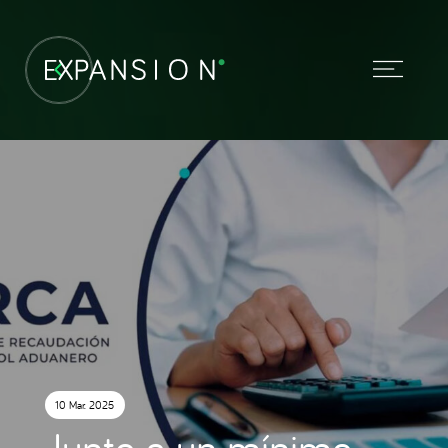
10 Mar. 2025
Junto a un mínimo