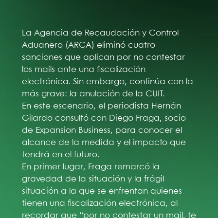
La Agencia de Recaudación y Control
Aduanero (ARCA) eliminó cuatro
sanciones que aplican por no contestar
los mails ante una fiscalización
electrónica. Sin embargo, continúa con la
más grave: la anulación de la CUIT.
En este escenario, el periodista Hernán
Gilardo consultó con Diego Fraga, socio
de Expansion Business, para conocer el
alcance de la medida y el impacto que
tendrá en el futuro.
En primer lugar, Fraga remarcó la
gravedad de la situación y la frágil
situación a la que se enfrentan quienes
tienen una fiscalización electrónica, al
recordar que “por no contestar un mail, te