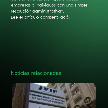
empresas o individuos con una simple
resolución administrativa”.
Leé el artículo completo
acá
.
Noticias relacionadas