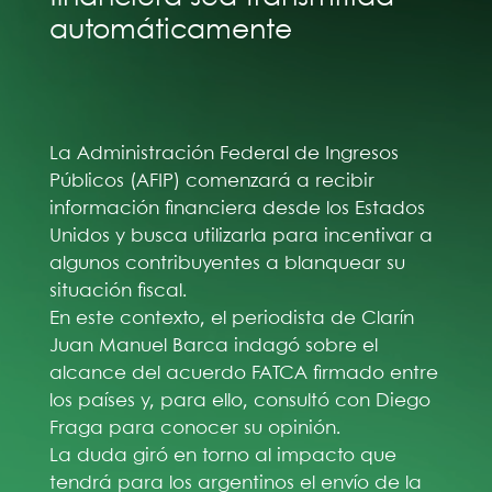
automáticamente
La Administración Federal de Ingresos
Públicos (AFIP) comenzará a recibir
información financiera desde los Estados
Unidos y busca utilizarla para incentivar a
algunos contribuyentes a blanquear su
situación fiscal.
En este contexto, el periodista de Clarín
Juan Manuel Barca indagó sobre el
alcance del acuerdo FATCA firmado entre
los países y, para ello, consultó con Diego
Fraga para conocer su opinión.
La duda giró en torno al impacto que
tendrá para los argentinos el envío de la