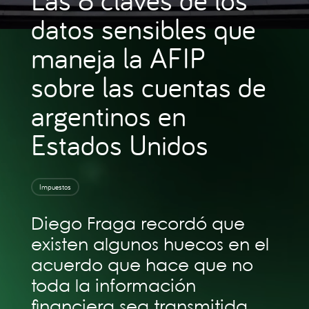
datos sensibles que
maneja la AFIP
sobre las cuentas de
argentinos en
Estados Unidos
Impuestos
Diego Fraga recordó que
existen algunos huecos en el
acuerdo que hace que no
toda la información
financiera sea transmitida