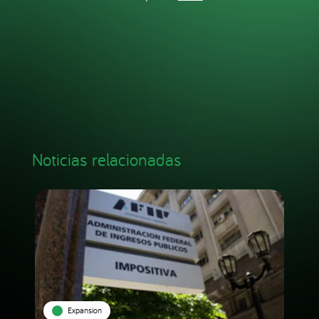
Noticias relacionadas
Expansion