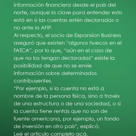
información financiera desde el país del
norte, aunque la clave para entender esto
está en si las cuentas estén declaradas o
no ante la AFIP.
Al respecto, el socio de Expansion Business
aseguró que existen “algunos huecos en el
FATCA”, por lo que, “aún en el caso de
que no las tengan declaradas” existe la
posibilidad de que no se envíe
información sobre determinados
contribuyentes.
“Por ejemplo, si la cuenta no está a
nombre de la persona física, sino a través
de una estructura o de una sociedad, o si
la cuenta tiene rentas que no son de
fuente americana, por ejemplo, un fondo
de inversión en otro país”, explicó.
Leé el artículo completo
acá
.