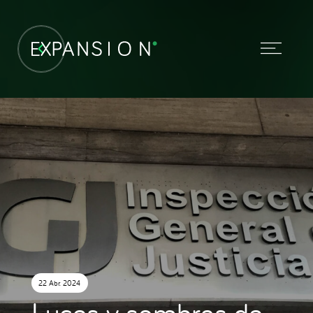
22 Abr. 2024
Luces y sombras de