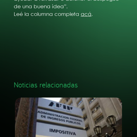
de una buena idea”.
Leé la columna completa
acá
.
Noticias relacionadas