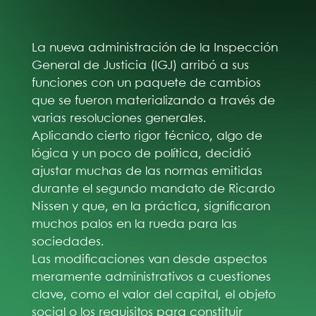
La nueva administración de la Inspección
General de Justicia (IGJ) arribó a sus
funciones con un paquete de cambios
que se fueron materializando a través de
varias resoluciones generales.
Aplicando cierto rigor técnico, algo de
lógica y un poco de política, decidió
ajustar muchas de las normas emitidas
durante el segundo mandato de Ricardo
Nissen y que, en la práctica, significaron
muchos palos en la rueda para las
sociedades.
Las modificaciones van desde aspectos
meramente administrativos a cuestiones
clave, como el valor del capital, el objeto
social o los requisitos para constituir