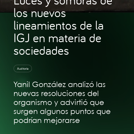
los nuevos
lineamientos de la
IGJ en materia de
sociedades
Auditoría
Yanil González analizó las
nuevas resoluciones del
organismo y advirtió que
surgen algunos puntos que
podrían mejorarse