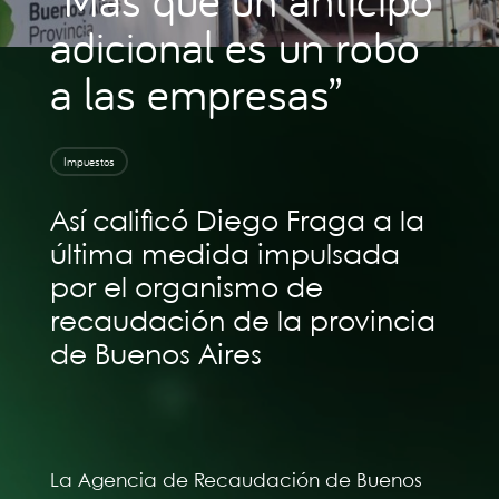
adicional es un robo
a las empresas”
Impuestos
Así calificó Diego Fraga a la
última medida impulsada
por el organismo de
recaudación de la provincia
de Buenos Aires
La Agencia de Recaudación de Buenos