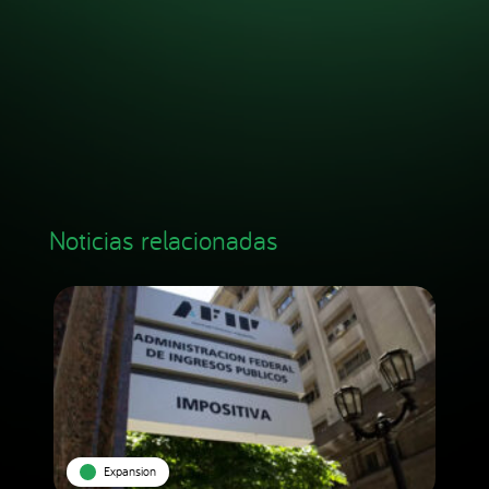
Noticias relacionadas
Expansion