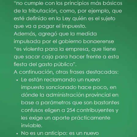
“no cumple con los principios más básicos
de la tributación, como, por ejemplo, que
esté definido en la Ley quién es el sujeto
que va a pagar el impuesto.
Además, agregó que la medida
impulsada por el gobierno bonaerense
“es violenta para la empresa, que tiene
que sacar caja para hacer frente a esta
fiesta del gasto público”.
A continuación, otras frases destacadas:
Le están reclamando un nuevo
impuesto sancionado hace poco, en
dónde la administración provincial en
base a parámetros que son bastantes
confusos eligen a 254 contribuyentes y
les exige un aporte prácticamente
inviable.
No es un anticipo: es un nuevo