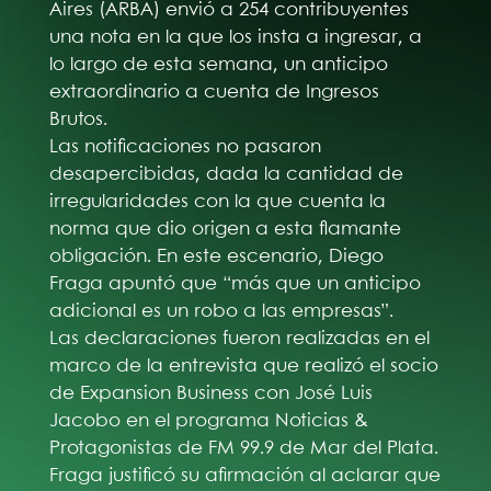
Aires (ARBA) envió a 254 contribuyentes
una nota en la que los insta a ingresar, a
lo largo de esta semana, un anticipo
extraordinario a cuenta de Ingresos
Brutos.
Las notificaciones no pasaron
desapercibidas, dada la cantidad de
irregularidades con la que cuenta la
norma que dio origen a esta flamante
obligación. En este escenario, Diego
Fraga apuntó que “más que un anticipo
adicional es un robo a las empresas”.
Las declaraciones fueron realizadas en el
marco de la entrevista que realizó el socio
de Expansion Business con José Luis
Jacobo en el programa Noticias &
Protagonistas de FM 99.9 de Mar del Plata.
Fraga justificó su afirmación al aclarar que