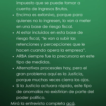
impuesto que se puede tomar a
cuenta de Ingresos Brutos.
Encima es extorsivo, porque para
quienes no lo ingresen, lo van a meter
en una base de riesgo fiscal.
Al estar incluidos en esta base de
riesgo fiscal, “le van a subir las
retenciones y percepciones que le
hacen cuando opera la empresa”.
ARBA siempre fue la precursora en este
tipo de medidas.
Alternativas procesales hay, pero el
gran problema aquí es la Justicia,
porque muchas veces cierra los ojos.
Si la Justicia actuara rápido, este tipo
de anomalías no existirían de parte del
poder político.
Mirá la entrevista completa
acá
.