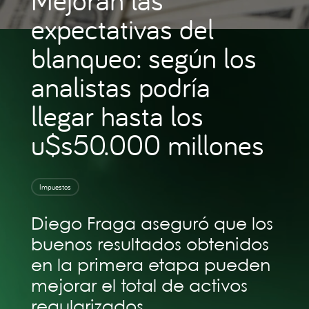
expectativas del
blanqueo: según los
analistas podría
llegar hasta los
u$s50.000 millones
Impuestos
Diego Fraga aseguró que los
buenos resultados obtenidos
en la primera etapa pueden
mejorar el total de activos
regularizados