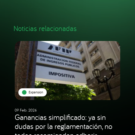
Noticias relacionadas
Expansion
09 Feb. 2026
Ganancias simplificado: ya sin
dudas por la reglamentación, no
todos recomiendan adherir