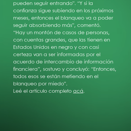
pueden seguir entrando”. “Y si la
confianza sigue subiendo en los próximos
meses, entonces el blanqueo va a poder
seguir absorbiendo más”, comentó.
“Hay un montón de casos de personas,
con cuentas grandes, que las tienen en
Estados Unidos en negro y con casi
certeza van a ser informadas por el
acuerdo de intercambio de información
financiera”, sostuvo y concluyó: “Entonces,
todos esos se están metiendo en el
blanqueo por miedo”.
Leé el artículo completo
acá
.