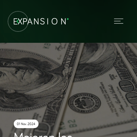
01 Nov. 2024
Mejoran las