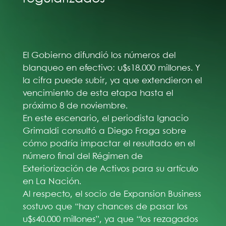
El Gobierno difundió los números del
blanqueo en efectivo: u$s18.000 millones. Y
la cifra puede subir, ya que extendieron el
vencimiento de esta etapa hasta el
próximo 8 de noviembre.
En este escenario, el periodista Ignacio
Grimaldi consultó a Diego Fraga sobre
cómo podría impactar el resultado en el
número final del Régimen de
Exteriorización de Activos para su artículo
en La Nación.
Al respecto, el socio de Expansion Business
sostuvo que “hay chances de pasar los
u$s40.000 millones”, ya que “los rezagados