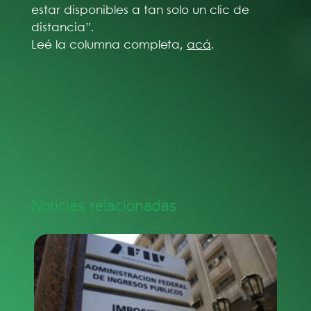
estar disponibles a tan solo un clic de
distancia”.
Leé la columna completa,
acá
.
Noticias relacionadas