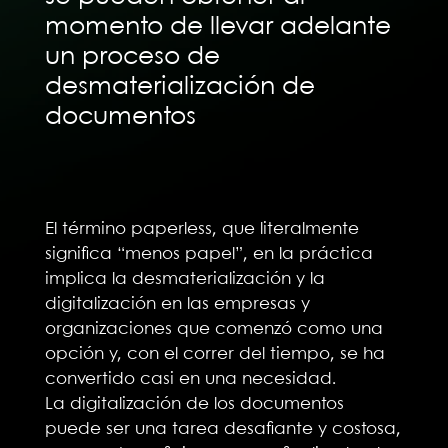
momento de llevar adelante
un proceso de
desmaterialización de
documentos
El término paperless, que literalmente
significa “menos papel”, en la práctica
implica la desmaterialización y la
digitalización en las empresas y
organizaciones que comenzó como una
opción y, con el correr del tiempo, se ha
convertido casi en una necesidad.
La digitalización de los documentos
puede ser una tarea desafiante y costosa,