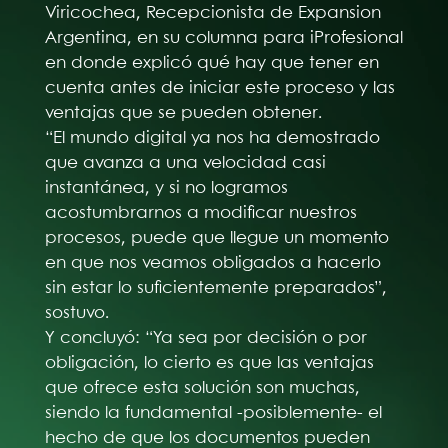
Viricochea, Recepcionista de Expansion
Argentina, en su columna para iProfesional
en donde explicó qué hay que tener en
cuenta antes de iniciar este proceso y las
ventajas que se pueden obtener.
“El mundo digital ya nos ha demostrado
que avanza a una velocidad casi
instantánea, y si no logramos
acostumbrarnos a modificar nuestros
procesos, puede que llegue un momento
en que nos veamos obligados a hacerlo
sin estar lo suficientemente preparados”,
sostuvo.
Y concluyó: “Ya sea por decisión o por
obligación, lo cierto es que las ventajas
que ofrece esta solución son muchas,
siendo la fundamental -posiblemente- el
hecho de que los documentos pueden