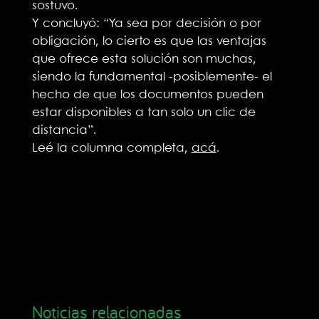
sostuvo.
Y concluyó: “Ya sea por decisión o por
obligación, lo cierto es que las ventajas
que ofrece esta solución son muchas,
siendo la fundamental -posiblemente- el
hecho de que los documentos pueden
estar disponibles a tan solo un clic de
distancia”.
Leé la columna completa,
acá
.
Noticias relacionadas