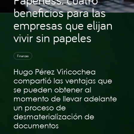
beneficios para las
empresas que elijan
vivir sin papeles
Finanzas
Hugo Pérez Viricochea
compartió las ventajas que
se pueden obtener al
momento de llevar adelante
un proceso de
desmaterialización de
documentos