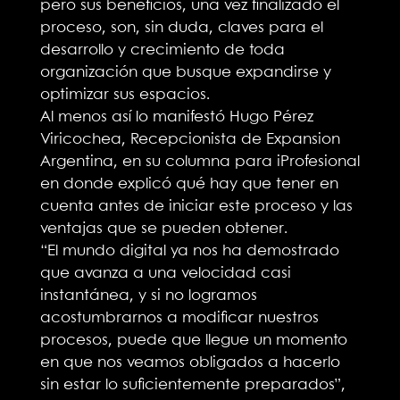
pero sus beneficios, una vez finalizado el
proceso, son, sin duda, claves para el
desarrollo y crecimiento de toda
organización que busque expandirse y
optimizar sus espacios.
Al menos así lo manifestó Hugo Pérez
Viricochea, Recepcionista de Expansion
Argentina, en su columna para iProfesional
en donde explicó qué hay que tener en
cuenta antes de iniciar este proceso y las
ventajas que se pueden obtener.
“El mundo digital ya nos ha demostrado
que avanza a una velocidad casi
instantánea, y si no logramos
acostumbrarnos a modificar nuestros
procesos, puede que llegue un momento
en que nos veamos obligados a hacerlo
sin estar lo suficientemente preparados”,