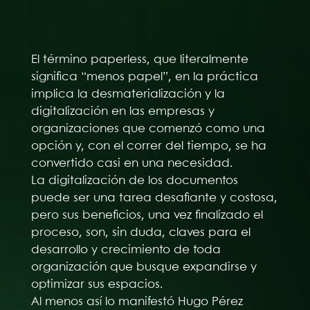
El término paperless, que literalmente
significa “menos papel”, en la práctica
implica la desmaterialización y la
digitalización en las empresas y
organizaciones que comenzó como una
opción y, con el correr del tiempo, se ha
convertido casi en una necesidad.
La digitalización de los documentos
puede ser una tarea desafiante y costosa,
pero sus beneficios, una vez finalizado el
proceso, son, sin duda, claves para el
desarrollo y crecimiento de toda
organización que busque expandirse y
optimizar sus espacios.
Al menos así lo manifestó Hugo Pérez