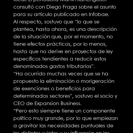
consultó con Diego Fraga sobre el asunto
para su artículo publicado en Infobae.
Al respecto, sostuvo que “lo que se
plantea, hasta ahora, es una descripción
de la situación que, por el momento, no
tiene efectos prácticos, por lo menos,
hasta que no derive en proyectos de ley
específicos tendientes a reducir estos
denominados gastos tributarios”.
“Ha ocurrido muchas veces que se ha
propuesto la eliminación o morigeración
de exenciones o beneficios para
determinados sectores”, sostuvo el socio y
CEO de Expansion Business.
“Pero esto siempre tiene un componente
político muy grande, por lo que empiezan
a gravitar las necesidades puntuales de