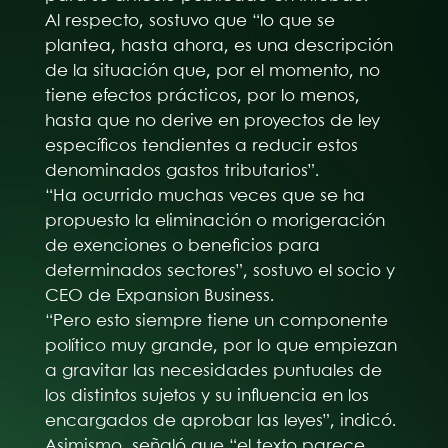
Al respecto, sostuvo que “lo que se
plantea, hasta ahora, es una descripción
de la situación que, por el momento, no
tiene efectos prácticos, por lo menos,
hasta que no derive en proyectos de ley
específicos tendientes a reducir estos
denominados gastos tributarios”.
“Ha ocurrido muchas veces que se ha
propuesto la eliminación o morigeración
de exenciones o beneficios para
determinados sectores”, sostuvo el socio y
CEO de Expansion Business.
“Pero esto siempre tiene un componente
político muy grande, por lo que empiezan
a gravitar las necesidades puntuales de
los distintos sujetos y su influencia en los
encargados de aprobar las leyes”, indicó.
Asimismo, señaló que “el texto parece