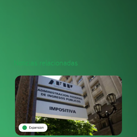
Noticias relacionadas
Expansion