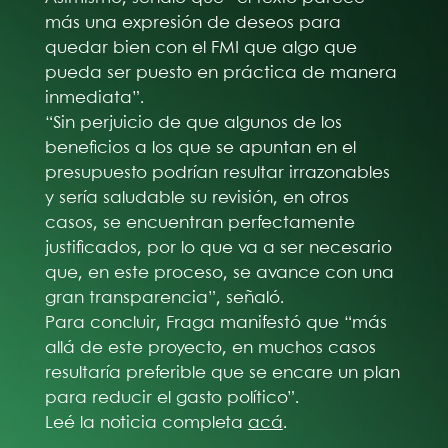
más una expresión de deseos para
quedar bien con el FMI que algo que
pueda ser puesto en práctica de manera
inmediata”.
“Sin perjuicio de que algunos de los
beneficios a los que se apuntan en el
presupuesto podrían resultar irrazonables
y sería saludable su revisión, en otros
casos, se encuentran perfectamente
justificados, por lo que va a ser necesario
que, en este proceso, se avance con una
gran transparencia”, señaló.
Para concluir, Fraga manifestó que “más
allá de este proyecto, en muchos casos
resultaría preferible que se encare un plan
para reducir el gasto político”.
Leé la noticia completa
acá
.