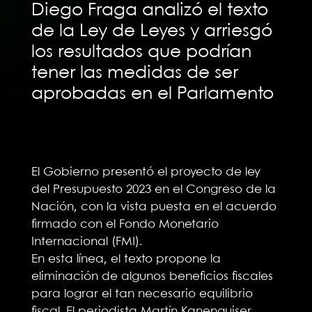
Diego Fraga analizó el texto
de la Ley de Leyes y arriesgó
los resultados que podrían
tener las medidas de ser
aprobadas en el Parlamento
El Gobierno presentó el proyecto de ley
del Presupuesto 2023 en el Congreso de la
Nación, con la vista puesta en el acuerdo
firmado con el Fondo Monetario
Internacional (FMI).
En esta línea, el texto propone la
eliminación de algunos beneficios fiscales
para lograr el tan necesario equilibrio
fiscal. El periodista Martín Kanenguiser