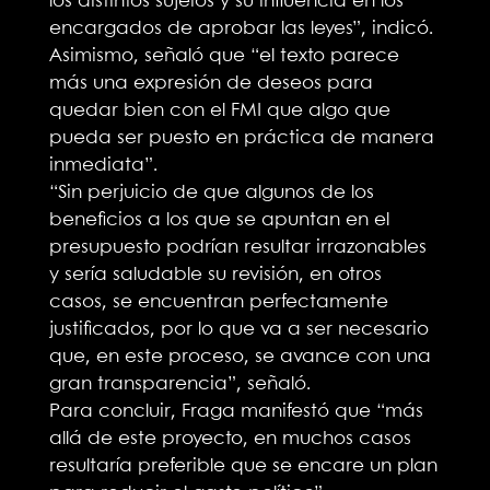
los distintos sujetos y su influencia en los
encargados de aprobar las leyes”, indicó.
Asimismo, señaló que “el texto parece
más una expresión de deseos para
quedar bien con el FMI que algo que
pueda ser puesto en práctica de manera
inmediata”.
“Sin perjuicio de que algunos de los
beneficios a los que se apuntan en el
presupuesto podrían resultar irrazonables
y sería saludable su revisión, en otros
casos, se encuentran perfectamente
justificados, por lo que va a ser necesario
que, en este proceso, se avance con una
gran transparencia”, señaló.
Para concluir, Fraga manifestó que “más
allá de este proyecto, en muchos casos
resultaría preferible que se encare un plan