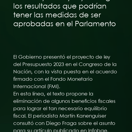
los resultados que podrían
tener las medidas de ser
aprobadas en el Parlamento
El Gobierno presentó el proyecto de ley
del Presupuesto 2023 en el Congreso de la
Nación, con la vista puesta en el acuerdo
firmado con el Fondo Monetario
Internacional (FMI).
En esta línea, el texto propone la
eliminación de algunos beneficios fiscales
para lograr el tan necesario equilibrio
fiscal. El periodista Martín Kanenguiser
consultó con Diego Fraga sobre el asunto
para su artículo publicado en Infobae.