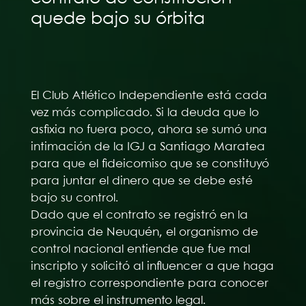
quede bajo su órbita
El Club Atlético Independiente está cada
vez más complicado. Si la deuda que lo
asfixia no fuera poco, ahora se sumó una
intimación de la IGJ a Santiago Maratea
para que el fideicomiso que se constituyó
para juntar el dinero que se debe esté
bajo su control.
Dado que el contrato se registró en la
provincia de Neuquén, el organismo de
control nacional entiende que fue mal
inscripto y solicitó al influencer a que haga
el registro correspondiente para conocer
más sobre el instrumento legal.