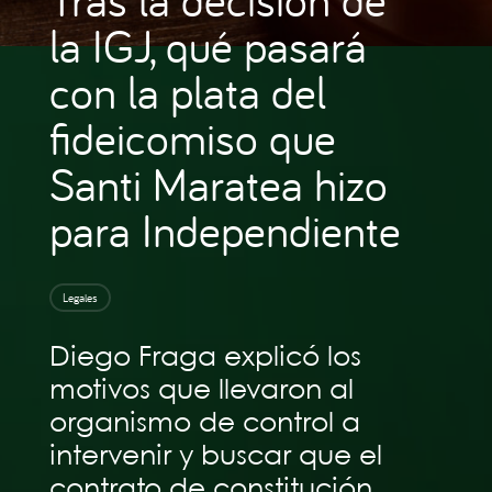
la IGJ, qué pasará
con la plata del
fideicomiso que
Santi Maratea hizo
para Independiente
Legales
Diego Fraga explicó los
motivos que llevaron al
organismo de control a
intervenir y buscar que el
contrato de constitución