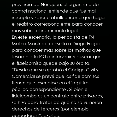
provincia de Neuquén, el organismo de
control nacional entiende que fue mal
inscripto y solicitó al influencer a que haga
el registro correspondiente para conocer
más sobre el instrumento legal.
En este escenario, la periodista de TN
Melina Manfredi consultó a Diego Fraga
para conocer más sobre los motivos que
llevaron a la IGJ a intervenir y buscar que
el fideicomiso quede bajo su órbita.
“Desde que se aprobó el Código Civil y
Comercial se prevé que los fideicomisos
tienen que inscribirse en el ‘registro
público correspondiente’. Si bien el
fideicomiso es un contrato entre privados,
se hizo para tratar de que no se vulneren
derechos de terceros (por ejemplo,
acreedores)”, explicó.