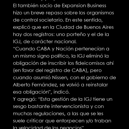
El también socio de Expansion Business
hizo un breve repaso sobre los organismos
de control societario. En este sentido,
explicó que en la Ciudad de Buenos Aires
hay dos registros: uno porteño y el de la
IGJ, de carácter nacional.
“Cuando CABA y Nación pertenecían a
un mismo signo político, la IGJ eliminó la
obligación de inscribir los fideicomisos ahí
(en favor del registro de CABA), pero
cuando asumió Nissen, con el gobierno de
Alberto Fernández, se volvió a reinstalar
esa obligación”, indicó.
Y agregó: “Esta gestión de la IGJ tiene un
sesgo bastante intervencionista y con
muchas regulaciones, a las que se les
suele criticar que entorpecen y/o traban
la velocidad de los negocios”.