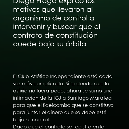
Diego Fraga explicó los
motivos que llevaron al
organismo de control a
intervenir y buscar que el
contrato de constitución
quede bajo su órbita
El Club Atlético Independiente está cada
vez más complicado. Si la deuda que lo
asfixia no fuera poco, ahora se sumó una
intimación de la IGJ a Santiago Maratea
para que el fideicomiso que se constituyó
para juntar el dinero que se debe esté
bajo su control.
Dado que el contrato se registró en la