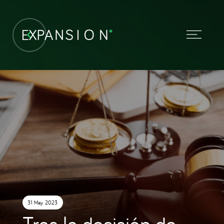
31 May. 2023
Tras la decisión de