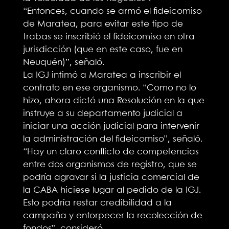
“Entonces, cuando se armó el fideicomiso
de Maratea, para evitar este tipo de
trabas se inscribió el fideicomiso en otra
jurisdicción (que en este caso, fue en
Neuquén)”, señaló.
La IGJ intimó a Maratea a inscribir el
contrato en ese organismo. “Como no lo
hizo, ahora dictó una Resolución en la que
instruye a su departamento judicial a
iniciar una acción judicial para intervenir
la administración del fideicomiso”, señaló.
“Hay un claro conflicto de competencias
entre dos organismos de registro, que se
podría agravar si la justicia comercial de
la CABA hiciese lugar al pedido de la IGJ.
Esto podría restar credibilidad a la
campaña y entorpecer la recolección de
fondos”, consideró.