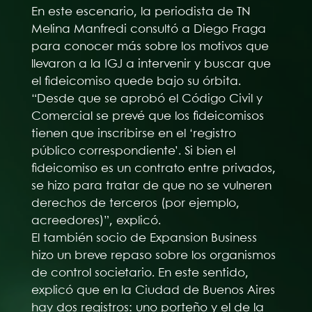
En este escenario, la periodista de TN
Melina Manfredi consultó a Diego Fraga
para conocer más sobre los motivos que
llevaron a la IGJ a intervenir y buscar que
el fideicomiso quede bajo su órbita.
“Desde que se aprobó el Código Civil y
Comercial se prevé que los fideicomisos
tienen que inscribirse en el ‘registro
público correspondiente’. Si bien el
fideicomiso es un contrato entre privados,
se hizo para tratar de que no se vulneren
derechos de terceros (por ejemplo,
acreedores)”, explicó.
El también socio de Expansion Business
hizo un breve repaso sobre los organismos
de control societario. En este sentido,
explicó que en la Ciudad de Buenos Aires
hay dos registros: uno porteño y el de la