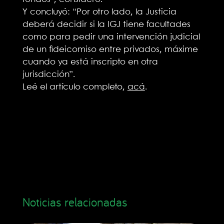
Y concluyó: “Por otro lado, la Justicia
deberá decidir si la IGJ tiene facultades
como para pedir una intervención judicial
de un fideicomiso entre privados, máxime
cuando ya está inscripto en otra
jurisdicción”.
Leé el artículo completo,
acá
.
Noticias relacionadas