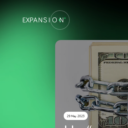
29 May. 2023