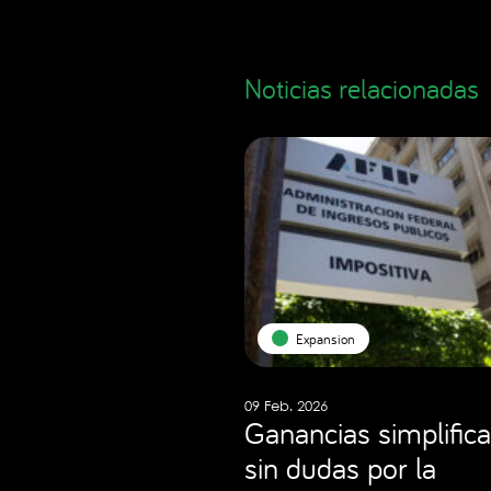
Noticias relacionadas
Expansion
09 Feb. 2026
Ganancias simplifica
sin dudas por la