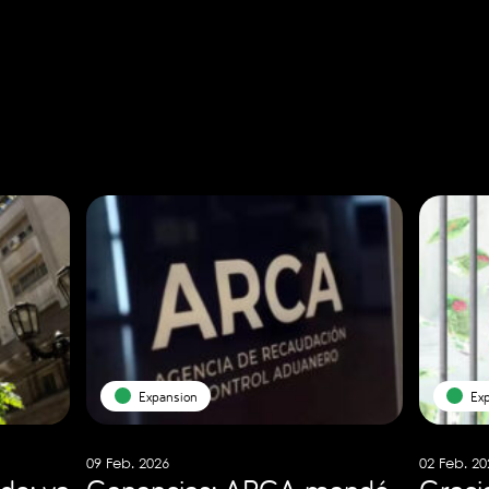
Expansion
Ex
09 Feb. 2026
02 Feb. 20