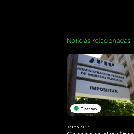
Noticias relacionadas
Expansion
09 Feb. 2026