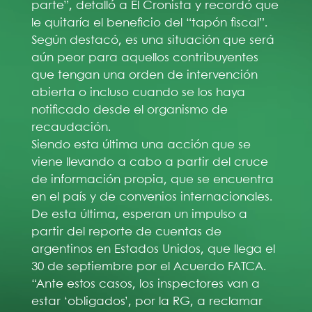
parte”, detalló a El Cronista y recordó que
le quitaría el beneficio del “tapón fiscal”.
Según destacó, es una situación que será
aún peor para aquellos contribuyentes
que tengan una orden de intervención
abierta o incluso cuando se los haya
notificado desde el organismo de
recaudación.
Siendo esta última una acción que se
viene llevando a cabo a partir del cruce
de información propia, que se encuentra
en el país y de convenios internacionales.
De esta última, esperan un impulso a
partir del reporte de cuentas de
argentinos en Estados Unidos, que llega el
30 de septiembre por el Acuerdo FATCA.
“Ante estos casos, los inspectores van a
estar ‘obligados’, por la RG, a reclamar