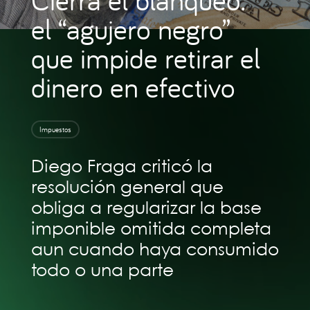
el “agujero negro”
que impide retirar el
dinero en efectivo
Impuestos
Diego Fraga criticó la
resolución general que
obliga a regularizar la base
imponible omitida completa
aun cuando haya consumido
todo o una parte