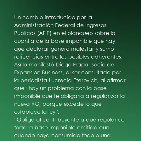
Un cambio introducido por la
Administración Federal de Ingresos
Públicos (AFIP) en el blanqueo sobre la
cuantía de la base imponible que hay
que declarar generó malestar y sumó
reticencias entre los posibles adherentes.
Así lo manifestó Diego Fraga, socio de
Expansion Business, al ser consultado por
la periodista Lucrecia Eterovich, al afirmar
que “hay un problema con la base
imponible que te obligaría a regularizar la
nueva RG, porque excede lo que
establece la ley”.
“Obliga al contribuyente a que regularice
toda la base imponible omitida aun
cuando haya consumido todo o una