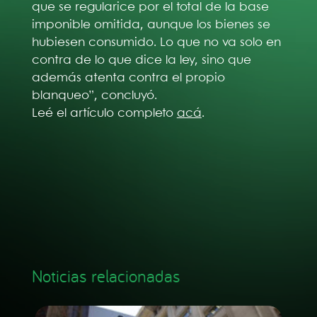
que se regularice por el total de la base
imponible omitida, aunque los bienes se
hubiesen consumido. Lo que no va solo en
contra de lo que dice la ley, sino que
además atenta contra el propio
blanqueo”, concluyó.
Leé el artículo completo
acá
.
Noticias relacionadas