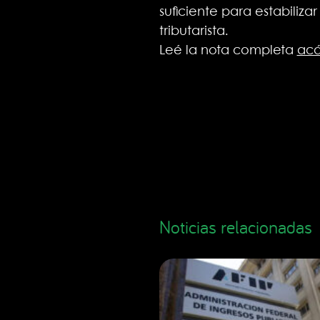
suficiente para estabiliza
tributarista.
Leé la nota completa
ac
Noticias relacionadas