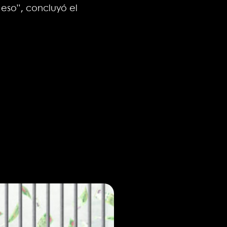
 eso”, concluyó el