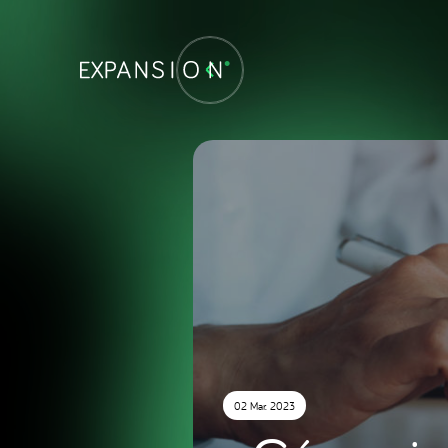
02 Mar. 2023