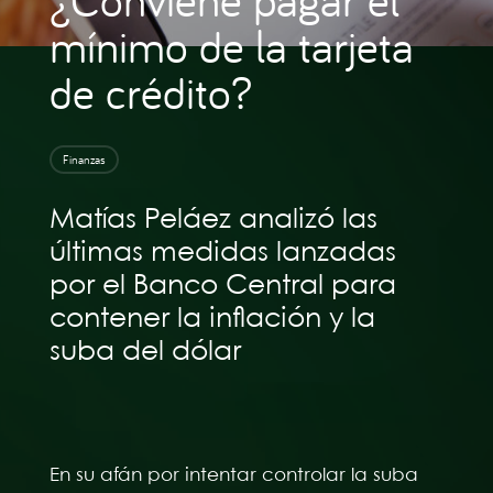
mínimo de la tarjeta
de crédito?
Finanzas
Matías Peláez analizó las
últimas medidas lanzadas
por el Banco Central para
contener la inflación y la
suba del dólar
En su afán por intentar controlar la suba