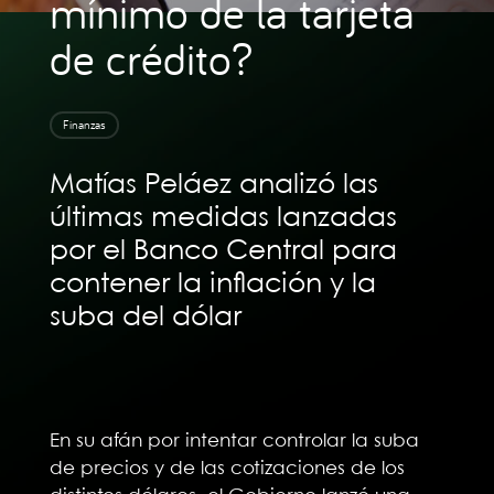
mínimo de la tarjeta
de crédito?
Finanzas
Matías Peláez analizó las
últimas medidas lanzadas
por el Banco Central para
contener la inflación y la
suba del dólar
En su afán por intentar controlar la suba
de precios y de las cotizaciones de los