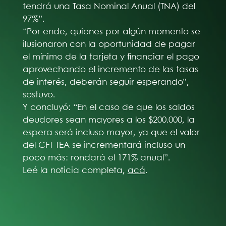
tendrá una Tasa Nominal Anual (TNA) del
97%”.
“Por ende, quienes por algún momento se
ilusionaron con la oportunidad de pagar
el mínimo de la tarjeta y financiar el pago
aprovechando el incremento de las tasas
de interés, deberán seguir esperando”,
sostuvo.
Y concluyó: “En el caso de que los saldos
deudores sean mayores a los $200.000, la
espera será incluso mayor, ya que el valor
del CFT TEA se incrementará incluso un
poco más: rondará el 171% anual”.
Leé la noticia completa,
acá
.