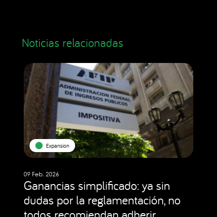
Noticias relacionadas
Expansion
09 Feb. 2026
Ganancias simplificado: ya sin
dudas por la reglamentación, no
todos recomiendan adherir