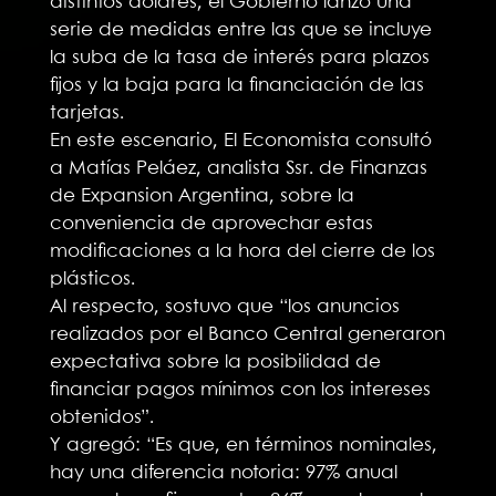
distintos dólares, el Gobierno lanzó una
serie de medidas entre las que se incluye
la suba de la tasa de interés para plazos
fijos y la baja para la financiación de las
tarjetas.
En este escenario, El Economista consultó
a Matías Peláez, analista Ssr. de Finanzas
de Expansion Argentina, sobre la
conveniencia de aprovechar estas
modificaciones a la hora del cierre de los
plásticos.
Al respecto, sostuvo que “los anuncios
realizados por el Banco Central generaron
expectativa sobre la posibilidad de
financiar pagos mínimos con los intereses
obtenidos”.
Y agregó: “Es que, en términos nominales,
hay una diferencia notoria: 97% anual