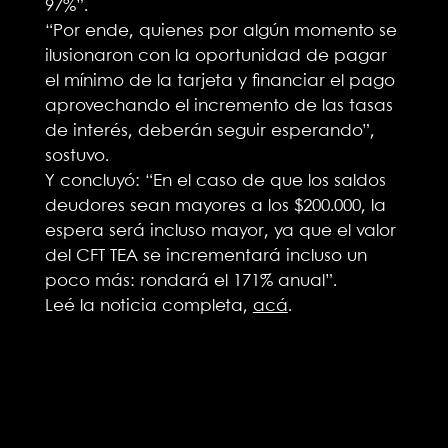
97%”.
“Por ende, quienes por algún momento se
ilusionaron con la oportunidad de pagar
el mínimo de la tarjeta y financiar el pago
aprovechando el incremento de las tasas
de interés, deberán seguir esperando”,
sostuvo.
Y concluyó: “En el caso de que los saldos
deudores sean mayores a los $200.000, la
espera será incluso mayor, ya que el valor
del CFT TEA se incrementará incluso un
poco más: rondará el 171% anual”.
Leé la noticia completa,
acá
.