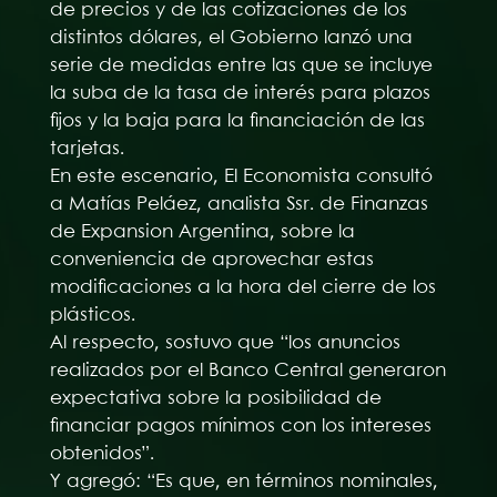
de precios y de las cotizaciones de los
distintos dólares, el Gobierno lanzó una
serie de medidas entre las que se incluye
la suba de la tasa de interés para plazos
fijos y la baja para la financiación de las
tarjetas.
En este escenario, El Economista consultó
a Matías Peláez, analista Ssr. de Finanzas
de Expansion Argentina, sobre la
conveniencia de aprovechar estas
modificaciones a la hora del cierre de los
plásticos.
Al respecto, sostuvo que “los anuncios
realizados por el Banco Central generaron
expectativa sobre la posibilidad de
financiar pagos mínimos con los intereses
obtenidos”.
Y agregó: “Es que, en términos nominales,