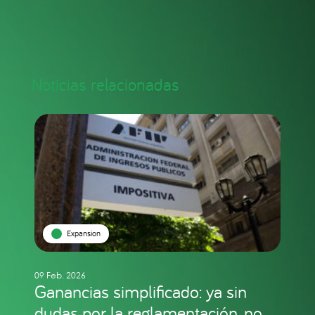
Noticias relacionadas
Expansion
09 Feb. 2026
Ganancias simplificado: ya sin
dudas por la reglamentación, no