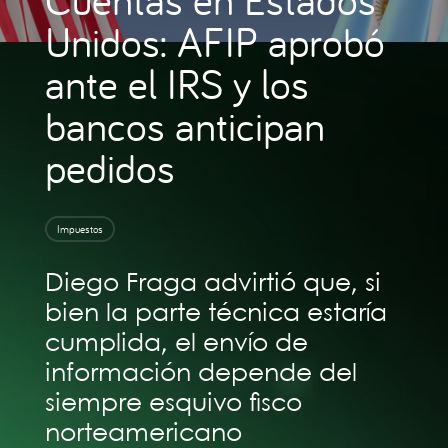
Unidos: AFIP aprobó
ante el IRS y los
bancos anticipan
pedidos
Impuestos
Diego Fraga advirtió que, si
bien la parte técnica estaría
cumplida, el envío de
información depende del
siempre esquivo fisco
norteamericano