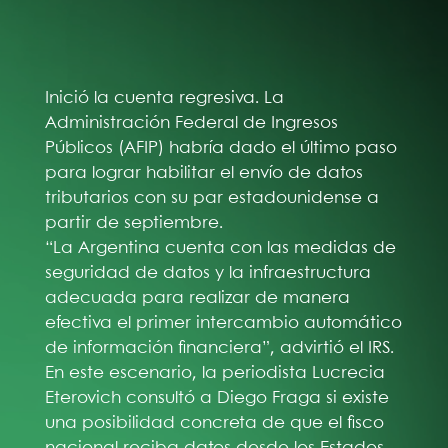
Inició la cuenta regresiva. La
Administración Federal de Ingresos
Públicos (AFIP) habría dado el último paso
para lograr habilitar el envío de datos
tributarios con su par estadounidense a
partir de septiembre.
“La Argentina cuenta con las medidas de
seguridad de datos y la infraestructura
adecuada para realizar de manera
efectiva el primer intercambio automático
de información financiera”, advirtió el IRS.
En este escenario, la periodista Lucrecia
Eterovich consultó a Diego Fraga si existe
una posibilidad concreta de que el fisco
nacional reciba datos desde los Estados