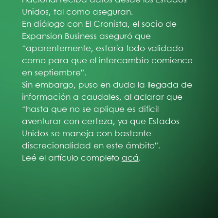
Unidos, tal como aseguran.
En diálogo con El Cronista, el socio de
Expansion Business aseguró que
“aparentemente, estaría todo validado
como para que el intercambio comience
en septiembre”.
Sin embargo, puso en duda la llegada de
información a caudales, al aclarar que
“hasta que no se aplique es difícil
aventurar con certeza, ya que Estados
Unidos se maneja con bastante
discrecionalidad en este ámbito”.
Leé el artículo completo
acá
.