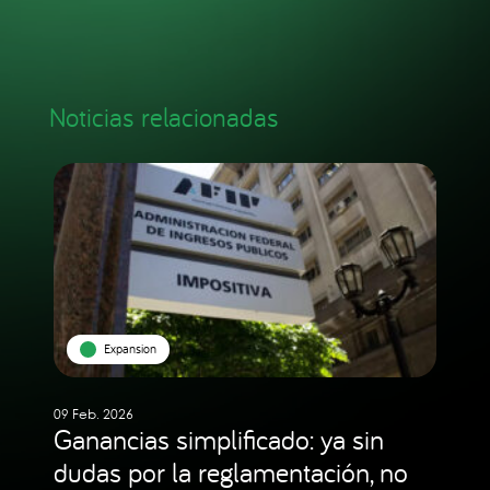
Noticias relacionadas
Expansion
09 Feb. 2026
Ganancias simplificado: ya sin
dudas por la reglamentación, no