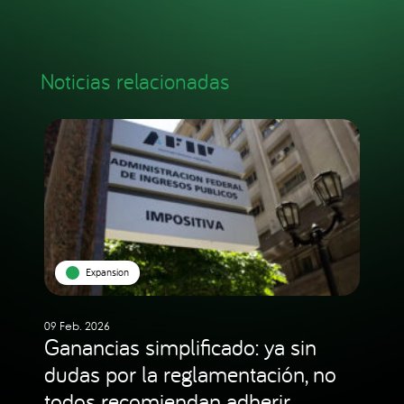
Noticias relacionadas
Expansion
09 Feb. 2026
Ganancias simplificado: ya sin
dudas por la reglamentación, no
todos recomiendan adherir