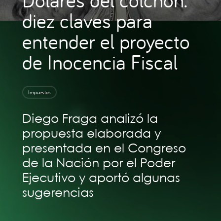
diez claves para
entender el proyecto
de Inocencia Fiscal
Impuestos
Diego Fraga analizó la
propuesta elaborada y
presentada en el Congreso
de la Nación por el Poder
Ejecutivo y aportó algunas
sugerencias