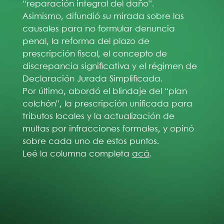
“reparación integral del daño”.
Asimismo, difundió su mirada sobre las
causales para no formular denuncia
penal, la reforma del plazo de
prescripción fiscal, el concepto de
discrepancia significativa y el régimen de
Declaración Jurada Simplificada.
Por último, abordó el blindaje del “plan
colchón”, la prescripción unificada para
tributos locales y la actualización de
multas por infracciones formales, y opinó
sobre cada uno de estos puntos.
Leé la columna completa
acá
.