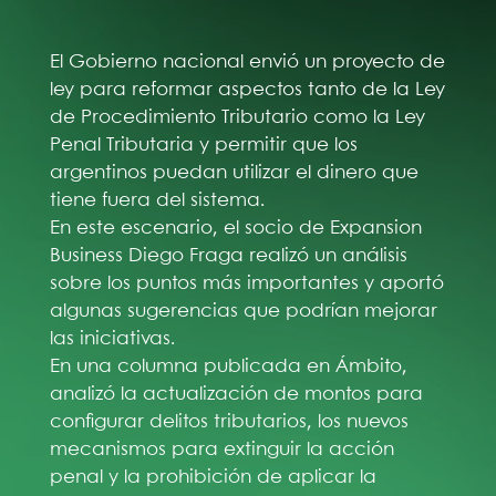
El Gobierno nacional envió un proyecto de
ley para reformar aspectos tanto de la Ley
de Procedimiento Tributario como la Ley
Penal Tributaria y permitir que los
argentinos puedan utilizar el dinero que
tiene fuera del sistema.
En este escenario, el socio de Expansion
Business Diego Fraga realizó un análisis
sobre los puntos más importantes y aportó
algunas sugerencias que podrían mejorar
las iniciativas.
En una columna publicada en Ámbito,
analizó la actualización de montos para
configurar delitos tributarios, los nuevos
mecanismos para extinguir la acción
penal y la prohibición de aplicar la