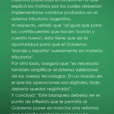
explicó los motivos por los cuáles deberían
implementarse cambios profundos en el
sistema tributario argentino.
Al respecto, señaló que “al igual que para
los contribuyentes que hacen ‘borrón y
cuenta nueva’, esta tiene que ser la
oportunidad para que el Gobierno
‘baraje y reparta’ nuevamente en materia
tributaria”.
Por otro lado, aseguró que “es necesario
también simplificar el sistema valiéndose
de las nuevas tecnologías. En un mundo en
el que las operaciones son digitales, todo
debería quedar registrado”.
Y concluyó: “Este blanqueo debería ser el
punto de inflexión que le permita al
Gobierno poner en marcha una reforma