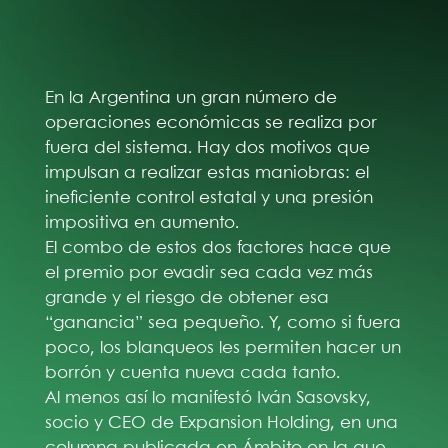
En la Argentina un gran número de
operaciones económicas se realiza por
fuera del sistema. Hay dos motivos que
impulsan a realizar estas maniobras: el
ineficiente control estatal y una presión
impositiva en aumento.
El combo de estos dos factores hace que
el premio por evadir sea cada vez más
grande y el riesgo de obtener esa
“ganancia” sea pequeño. Y, como si fuera
poco, los blanqueos les permiten hacer un
borrón y cuenta nueva cada tanto.
Al menos así lo manifestó Iván Sasovsky,
socio y CEO de Expansion Holding, en una
columna publicada en Ámbito en la que