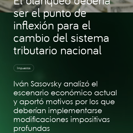
ser el punto de
inflexión para el
cambio del sistema
tributario nacional
Impuestos
Iván Sasovsky analizó el
escenario económico actual
y aportó motivos por los que
deberían implementarse
modificaciones impositivas
profundas