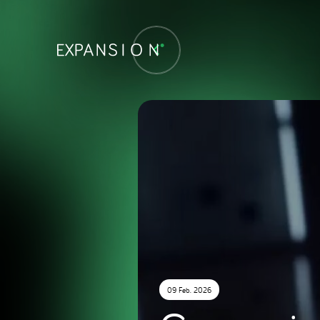
09 Feb. 2026