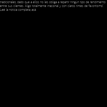
tradicionales, dado que a ellos no les obliga a repartir ningún tipo de rendimiento
entre sus clientes. Algo totalmente irracional y con claros tintes de favoritismo”.
Leé la noticia completa,
acá
.