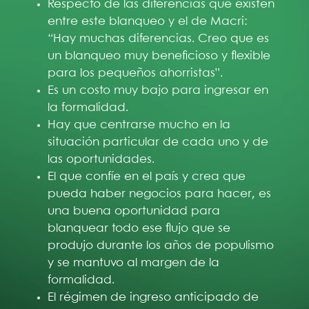
Respecto de las diferencias que existen
entre este blanqueo y el de Macri:
“Hay muchas diferencias. Creo que es
un blanqueo muy beneficioso y flexible
para los pequeños ahorristas”.
Es un costo muy bajo para ingresar en
la formalidad.
Hay que centrarse mucho en la
situación particular de cada uno y de
las oportunidades.
El que confíe en el país y crea que
pueda haber negocios para hacer, es
una buena oportunidad para
blanquear todo ese flujo que se
produjo durante los años de populismo
y se mantuvo al margen de la
formalidad.
El régimen de ingreso anticipado de