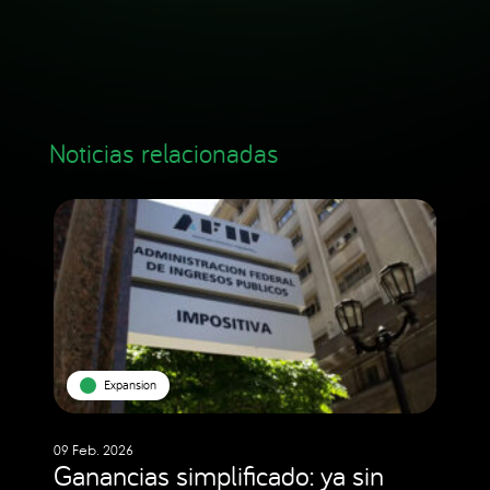
Noticias relacionadas
Expansion
09 Feb. 2026
Ganancias simplificado: ya sin