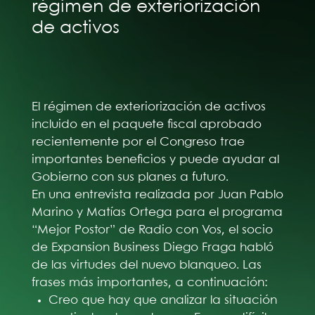
régimen de exteriorización
de activos
El régimen de exteriorización de activos
incluido en el paquete fiscal aprobado
recientemente por el Congreso trae
importantes beneficios y puede ayudar al
Gobierno con sus planes a futuro.
En una entrevista realizada por Juan Pablo
Marino y Matías Ortega para el programa
“Mejor Postor” de Radio con Vos, el socio
de Expansion Business Diego Fraga habló
de las virtudes del nuevo blanqueo. Las
frases más importantes, a continuación:
Creo que hay que analizar la situación