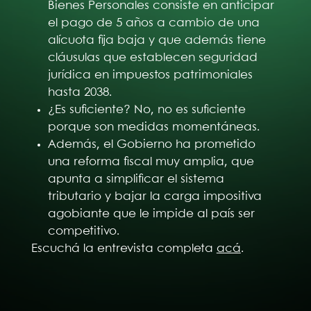
Bienes Personales consiste en anticipar
el pago de 5 años a cambio de una
alícuota fija baja y que además tiene
cláusulas que establecen seguridad
jurídica en impuestos patrimoniales
hasta 2038.
¿Es suficiente? No, no es suficiente
porque son medidas momentáneas.
Además, el Gobierno ha prometido
una reforma fiscal muy amplia, que
apunta a simplificar el sistema
tributario y bajar la carga impositiva
agobiante que le impide al país ser
competitivo.
Escuchá la entrevista completa
acá
.