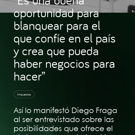
oportunidad para
blanquear para el
que confíe en el país
y crea que pueda
haber negocios para
hacer”
Impuestos
Así lo manifestó Diego Fraga
al ser entrevistado sobre las
posibilidades que ofrece el