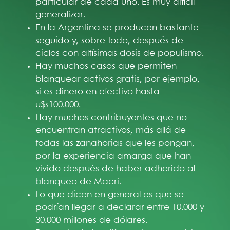
particular de cada uno. Es muy difícil
generalizar.
En la Argentina se producen bastante
seguido y, sobre todo, después de
ciclos con altísimas dosis de populismo.
Hay muchos casos que permiten
blanquear activos gratis, por ejemplo,
si es dinero en efectivo hasta
u$s100.000.
Hay muchos contribuyentes que no
encuentran atractivos, más allá de
todas las zanahorias que les pongan,
por la experiencia amarga que han
vivido después de haber adherido al
blanqueo de Macri.
Lo que dicen en general es que se
podrían llegar a declarar entre 10.000 y
30.000 millones de dólares.