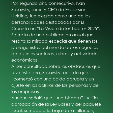
Por segundo año consecutivo, Iván
Sasovsky, socio y CEO de Expansion
Holding, fue elegido como una de las
personalidades destacadas por El
Cronista en “La Visión de los Líderes 2025”.
Se trata de una publicación anual que
resalta la mirada especial que tienen los
protagonistas del mundo de los negocios
de distintos sectores, rubros y actividades
económicas.
Al ser consultado sobre los obstáculos que
tuvo este año, Sasovsky recordó que
“comenzó con una caída abrupta y un
ajuste en los bolsillos de las personas y de
las empresas”.
Aunque señaló que “una bisagra” fue “la
aprobación de la Ley Bases y del paquete
fiscal, sumado a la baja de la inflación,