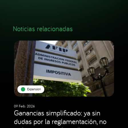
Noticias relacionadas
Expansion
09 Feb. 2026
Ganancias simplificado: ya sin
dudas por la reglamentación, no