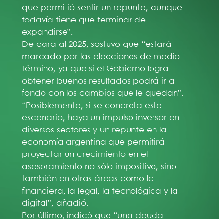
que permitió sentir un repunte, aunque
todavía tiene que terminar de
expandirse”.
De cara al 2025, sostuvo que “estará
marcado por las elecciones de medio
término, ya que si el Gobierno logra
obtener buenos resultados podrá ir a
fondo con los cambios que le quedan”.
“Posiblemente, si se concreta este
escenario, haya un impulso inversor en
diversos sectores y un repunte en la
economía argentina que permitirá
proyectar un crecimiento en el
asesoramiento no sólo impositivo, sino
también en otras áreas como la
financiera, la legal, la tecnológica y la
digital”, añadió.
Por último, indicó que “una deuda