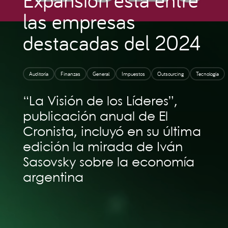
las empresas
destacadas del 2024
Auditoría
Finanzas
General
Impuestos
Outsourcing
Tecnología
“La Visión de los Líderes”,
publicación anual de El
Cronista, incluyó en su última
edición la mirada de Iván
Sasovsky sobre la economía
argentina