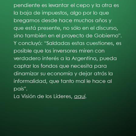
pendiente es levantar el cepo y la otra es
la baja de impuestos, algo por lo que
bregamos desde hace muchos años y
que está presente, no sólo en el discurso,
sino también en el proyecto de Gobierno”.
Y concluyó: “Saldadas estas cuestiones, es
posible que los inversores miren con
verdadero interés a la Argentina, pueda
captar los fondos que necesita para
dinamizar su economía y dejar atrás la
informalidad, que tanto mal le hace al
país”.
La Visión de los Líderes,
aquí
.