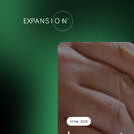
14 Feb. 2025