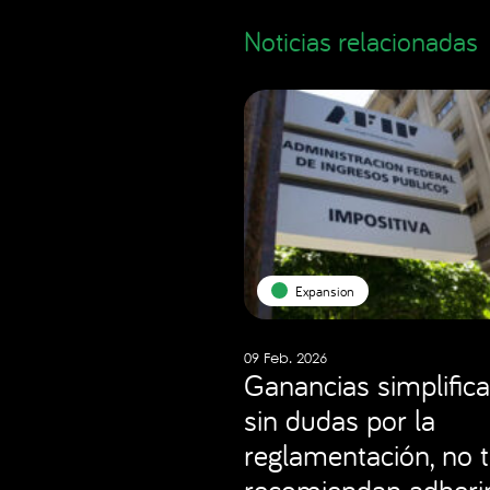
Noticias relacionadas
Expansion
09 Feb. 2026
Ganancias simplifica
sin dudas por la
reglamentación, no 
recomiendan adheri