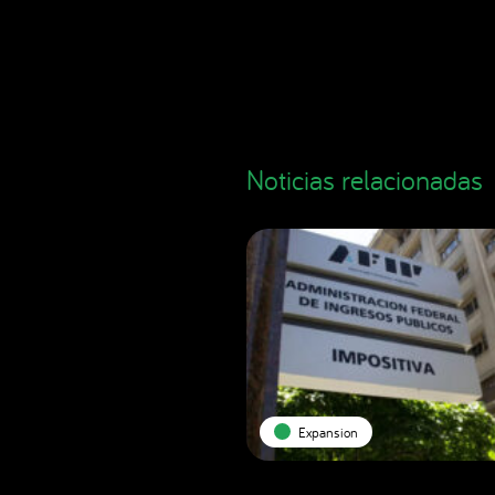
Noticias relacionadas
Expansion