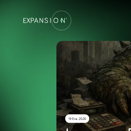
19 Ene. 2026