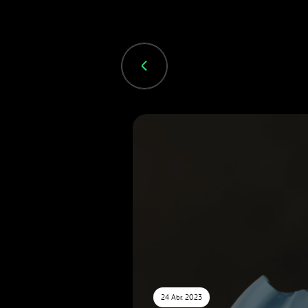
24 Abr. 2023