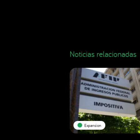
Noticias relacionadas
Expansion