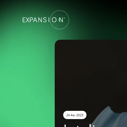
24 Abr. 2023