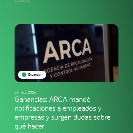
cuáles no
Expansion
09 Feb. 2026
Ganancias: ARCA mandó
notificaciones a empleados y
empresas y surgen dudas sobre
qué hacer