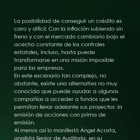
La posibilidad de conseguir un crédito es
caro y difícil. Con la inflación subiendo sin
freno y con el mercado cambiario bajo el
acecho constante de los controles
estatales, incluso, hasta puede
transformarse en una misión imposible
para las empresas.
En este escenario tan complejo, no
obstante, existe una alternativa no muy
conocida que puede ayudar a algunas
compañías a acceder a fondos que les
permitan llevar adelante sus proyectos: la
emisión de acciones con prima de
emisión.
Al menos así lo manifestó Ángel Acosta,
analista Senior de Auditoría, en su