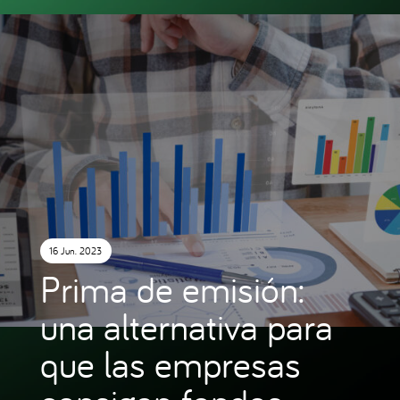
16 Jun. 2023
Prima de emisión:
una alternativa para
que las empresas