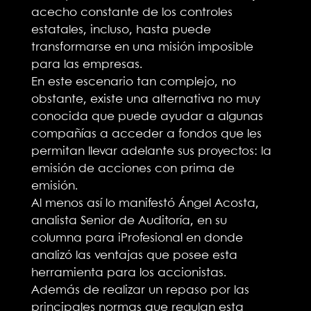
acecho constante de los controles
estatales, incluso, hasta puede
transformarse en una misión imposible
para las empresas.
En este escenario tan complejo, no
obstante, existe una alternativa no muy
conocida que puede ayudar a algunas
compañías a acceder a fondos que les
permitan llevar adelante sus proyectos: la
emisión de acciones con prima de
emisión.
Al menos así lo manifestó Ángel Acosta,
analista Senior de Auditoría, en su
columna para iProfesional en donde
analizó las ventajas que posee esta
herramienta para los accionistas.
Además de realizar un repaso por las
principales normas que regulan esta