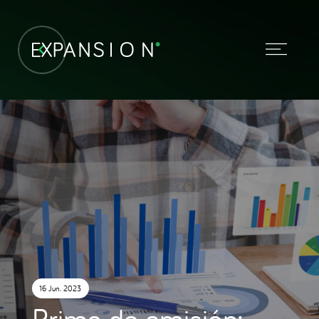
16 Jun. 2023
Prima de emisión: