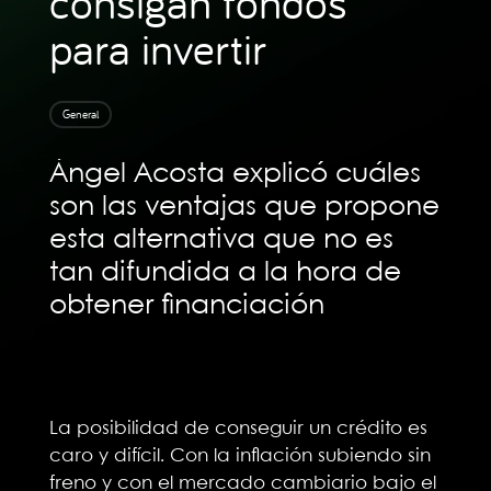
consigan fondos
para invertir
General
Ángel Acosta explicó cuáles
son las ventajas que propone
esta alternativa que no es
tan difundida a la hora de
obtener financiación
La posibilidad de conseguir un crédito es
caro y difícil. Con la inflación subiendo sin
freno y con el mercado cambiario bajo el