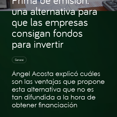
una alternativa para
que las empresas
consigan fondos
para invertir
General
Ángel Acosta explicó cuáles
son las ventajas que propone
esta alternativa que no es
tan difundida a la hora de
obtener financiación