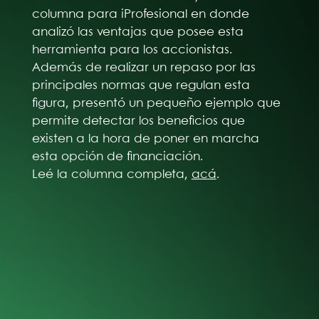
columna para iProfesional en donde
analizó las ventajas que posee esta
herramienta para los accionistas.
Además de realizar un repaso por las
principales normas que regulan esta
figura, presentó un pequeño ejemplo que
permite detectar los beneficios que
existen a la hora de poner en marcha
esta opción de financiación.
Leé la columna completa,
acá
.