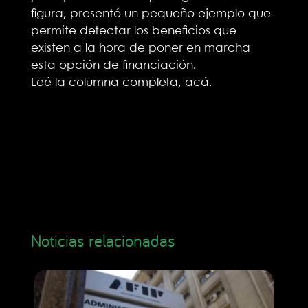
figura, presentó un pequeño ejemplo que
permite detectar los beneficios que
existen a la hora de poner en marcha
esta opción de financiación.
Leé la columna completa,
acá
.
Noticias relacionadas