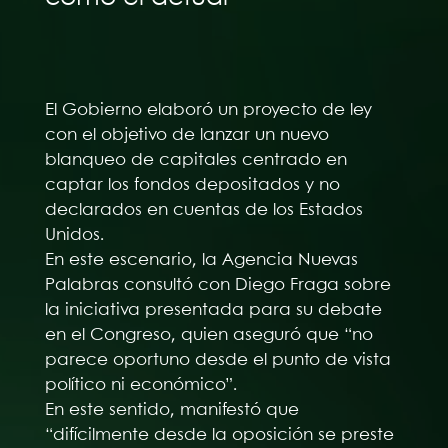
El Gobierno elaboró un proyecto de ley
con el objetivo de lanzar un nuevo
blanqueo de capitales centrado en
captar los fondos depositados y no
declarados en cuentas de los Estados
Unidos.
En este escenario, la Agencia Nuevas
Palabras consultó con Diego Fraga sobre
la iniciativa presentada para su debate
en el Congreso, quien aseguró que “no
parece oportuno desde el punto de vista
político ni económico”.
En este sentido, manifestó que
“difícilmente desde la oposición se preste