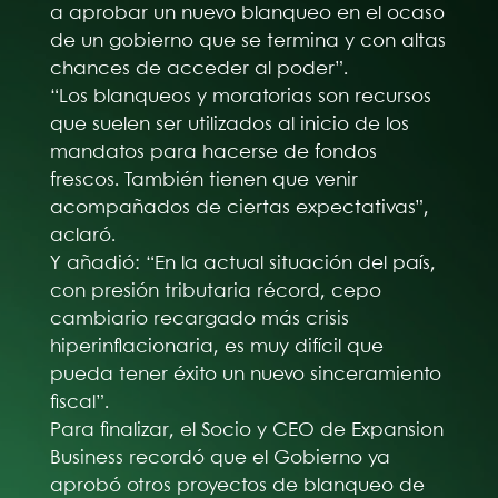
a aprobar un nuevo blanqueo en el ocaso
de un gobierno que se termina y con altas
chances de acceder al poder”.
“Los blanqueos y moratorias son recursos
que suelen ser utilizados al inicio de los
mandatos para hacerse de fondos
frescos. También tienen que venir
acompañados de ciertas expectativas”,
aclaró.
Y añadió: “En la actual situación del país,
con presión tributaria récord, cepo
cambiario recargado más crisis
hiperinflacionaria, es muy difícil que
pueda tener éxito un nuevo sinceramiento
fiscal”.
Para finalizar, el Socio y CEO de Expansion
Business recordó que el Gobierno ya
aprobó otros proyectos de blanqueo de