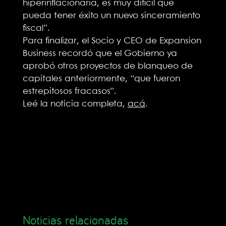
hiperinflacionaria, es muy difícil que
pueda tener éxito un nuevo sinceramiento
fiscal”.
Para finalizar, el Socio y CEO de Expansion
Business recordó que el Gobierno ya
aprobó otros proyectos de blanqueo de
capitales anteriormente, “que fueron
estrepitosos fracasos”.
Leé la noticia completa,
acá
.
Noticias relacionadas