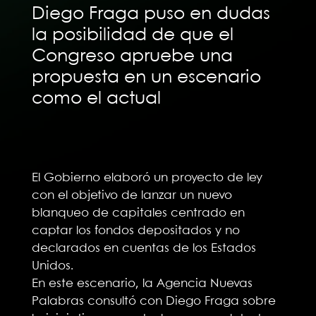
Diego Fraga puso en dudas
la posibilidad de que el
Congreso apruebe una
propuesta en un escenario
como el actual
El Gobierno elaboró un proyecto de ley
con el objetivo de lanzar un nuevo
blanqueo de capitales centrado en
captar los fondos depositados y no
declarados en cuentas de los Estados
Unidos.
En este escenario, la Agencia Nuevas
Palabras consultó con Diego Fraga sobre