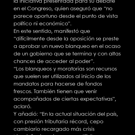
la iniciativa presentada para su debate
en el Congreso, quien aseguró que “no
parece oportuno desde el punto de vista
político ni económico”.
En este sentido, manifestó que
“difícilmente desde la oposición se preste
a aprobar un nuevo blanqueo en el ocaso
de un gobierno que se termina y con altas
chances de acceder al poder”.
“Los blanqueos y moratorias son recursos
que suelen ser utilizados al inicio de los
mandatos para hacerse de fondos
frescos. También tienen que venir
acompañados de ciertas expectativas”,
aclaró.
Y añadió: “En la actual situación del país,
con presión tributaria récord, cepo
cambiario recargado más crisis