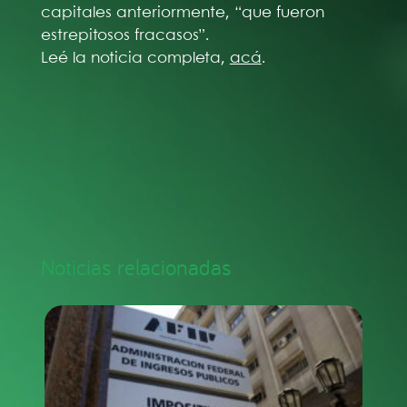
capitales anteriormente, “que fueron
estrepitosos fracasos”.
Leé la noticia completa,
acá
.
Noticias relacionadas