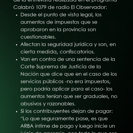
Calabró 1079 de radio El Observador:
Desde el punto de vista legal, los
aumentos de impuestos que se
aprobaron en la provincia son
cuestionables.
Afectan la seguridad jurídica y son, en
cierta medida, confiscatorios.
Van en contra de una sentencia de la
Corte Suprema de Justicia de la
Nación que dice que en el caso de los
servicios públicos -no era impuestos,
pero podría aplicar para el caso- los
aumentos tenían que ser graduales, no
abusivos y razonables.
Si los contribuyentes dejan de pagar:
“Lo que seguramente pase, es que
ARBA intime de pago y luego inicie un