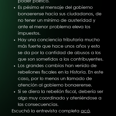
poder político.
Es pésimo el mensaje del gobierno
bonaerense hacia sus ciudadanos, de
no tener un mínimo de austeridad y
ante el menor problema eleva los
impuestos.
Hay una conciencia tributaria mucho
más fuerte que hace unos años y esto
se da por la cantidad de abusos a los
que son sometidos a los contribuyentes.
Los grandes cambios han venido de
rebeliones fiscales en la Historia. En este
caso, por lo menos un llamado de
atención al gobierno bonaerense.
Si se diera la rebelión fiscal, debería ser
algo muy coordinado y ateniéndose a
las consecuencias.
Escuchá la entrevista completa
acá
.