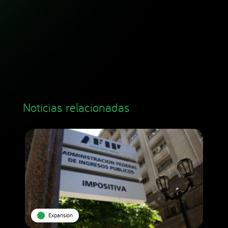
Noticias relacionadas
Expansion