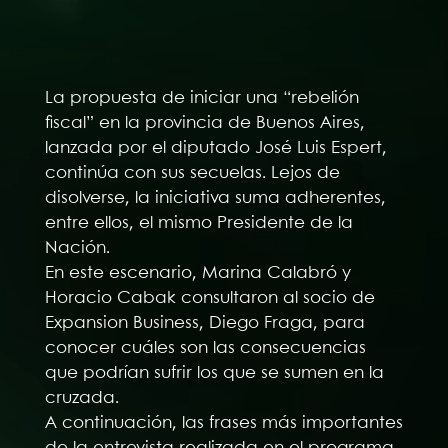
La propuesta de iniciar una “rebelión
fiscal” en la provincia de Buenos Aires,
lanzada por el diputado José Luis Espert,
continúa con sus secuelas. Lejos de
disolverse, la iniciativa suma adherentes,
entre ellos, el mismo Presidente de la
Nación.
En este escenario, Marina Calabró y
Horacio Cabak consultaron al socio de
Expansion Business, Diego Fraga, para
conocer cuáles son las consecuencias
que podrían sufrir los que se sumen en la
cruzada.
A continuación, las frases más importantes
de la entrevista realizada en el programa