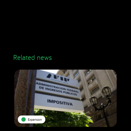
Related news
Expansion