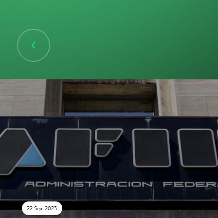
22 Sep. 2023