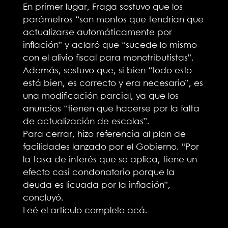
En primer lugar, Fraga sostuvo que los
parámetros “son montos que tendrían que
actualizarse automáticamente por
inflación” y aclaró que “sucede lo mismo
con el alivio fiscal para monotributistas”.
Además, sostuvo que, si bien “todo esto
está bien, es correcto y era necesario”, es
una modificación parcial, ya que los
anuncios “tienen que hacerse por la falta
de actualización de escalas”.
Para cerrar, hizo referencia al plan de
facilidades lanzado por el Gobierno. “Por
la tasa de interés que se aplica, tiene un
efecto casi condonatorio porque la
deuda es licuada por la inflación”,
concluyó.
Leé el artículo completo
acá
.