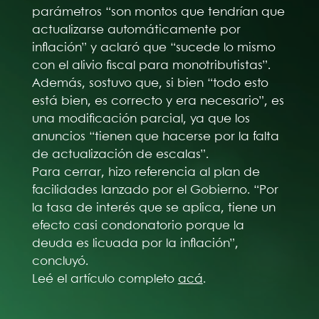
parámetros “son montos que tendrían que
actualizarse automáticamente por
inflación” y aclaró que “sucede lo mismo
con el alivio fiscal para monotributistas”.
Además, sostuvo que, si bien “todo esto
está bien, es correcto y era necesario”, es
una modificación parcial, ya que los
anuncios “tienen que hacerse por la falta
de actualización de escalas”.
Para cerrar, hizo referencia al plan de
facilidades lanzado por el Gobierno. “Por
la tasa de interés que se aplica, tiene un
efecto casi condonatorio porque la
deuda es licuada por la inflación”,
concluyó.
Leé el artículo completo
acá
.