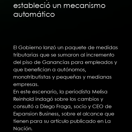
estableció un mecanismo
automático
El Gobierno lanzó un paquete de medidas
tributarias que se sumaron al incremento
del piso de Ganancias para empleados y
que benefician a autónomos,
monotributistas y pequeñas y medianas
empresas.
En este escenario, la periodista Melisa
Reinhold indagó sobre los cambios y
consultó a Diego Fraga, socio y CEO de
Expansion Business, sobre el alcance que
tienen para su artículo publicado en La
Nación.