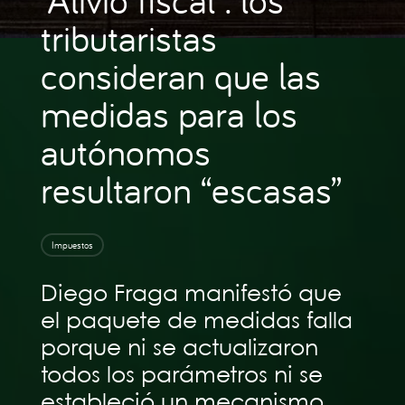
tributaristas
consideran que las
medidas para los
autónomos
resultaron “escasas”
Impuestos
Diego Fraga manifestó que
el paquete de medidas falla
porque ni se actualizaron
todos los parámetros ni se
estableció un mecanismo