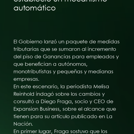
automático
El Gobierno lanzó un paquete de medidas
tributarias que se sumaron al incremento
del piso de Ganancias para empleados y
que benefician a autónomos,
monotributistas y pequeñas y medianas
empresas.
En este escenario, la periodista Melisa
Reinhold indagó sobre los cambios y
consultó a Diego Fraga, socio y CEO de
Expansion Business, sobre el alcance que
tienen para su artículo publicado en La
Nación.
En primer lugar, Fraga sostuvo que los